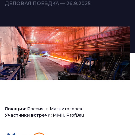
ДЕЛОВАЯ ПОЕЗДКА — 26.9.2025
Локация:
Россия, г. Магнитогроск
Участники встречи:
ММК, ProfBau