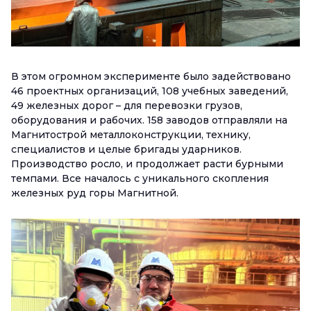
В этом огромном эксперименте было задействовано
46 проектных организаций, 108 учебных заведений,
49 железных дорог – для перевозки грузов,
оборудования и рабочих. 158 заводов отправляли на
Магнитострой металлоконструкции, технику,
специалистов и целые бригады ударников.
Производство росло, и продолжает расти бурными
темпами. Все началось с уникального скопления
железных руд горы Магнитной.