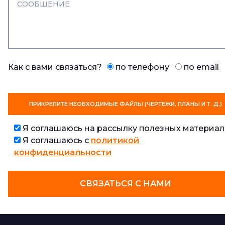
Как с вами связаться?
по телефону
по email
ПРИКРЕПИТЕ НЕОБХОДИМЫЕ ФАЙЛЫ (ЧЕРТЕЖИ, ПЛАНЫ И Т. Д.)
Я соглашаюсь на рассылку полезных материал
Я соглашаюсь с
политикой
конфиденциальности
СВЯЗАТЬСЯ С НАМИ