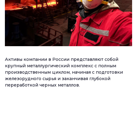
Активы компании в России представляют собой
крупный металлургический комплекс с полным
производственным циклом, начиная с подготовки
железорудного сырья и заканчивая глубокой
переработкой черных металлов.