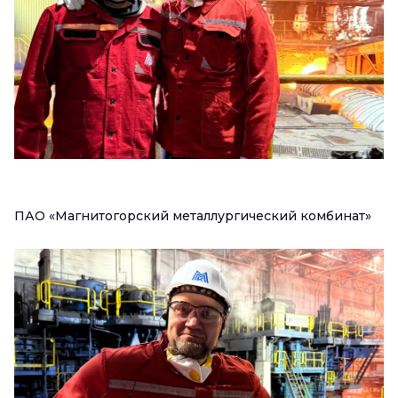
ПАО «Магнитогорский металлургический комбинат»