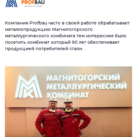
Компания Profbau часто в своей работе обрабатывает
металлопродукцию Магнитогорского
металлургического комбината тем интереснее было
посетить комбинат который 90 лет обеспечивает
продукцией потребителей стали.