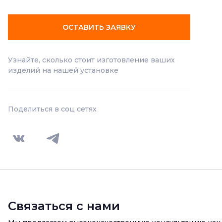
ОСТАВИТЬ ЗАЯВКУ
Узнайте, сколько стоит изготовление ваших
изделий на нашей установке
Поделиться в соц сетях
Связаться с нами