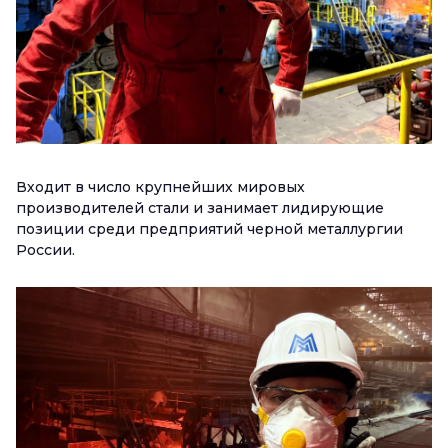
Входит в число крупнейших мировых
производителей стали и занимает лидирующие
позиции среди предприятий черной металлургии
России.