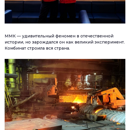
ММК — удивительный феномен в отечественной
истории, но зарождался он как великий эксперимент.
Комбинат строила вся страна.