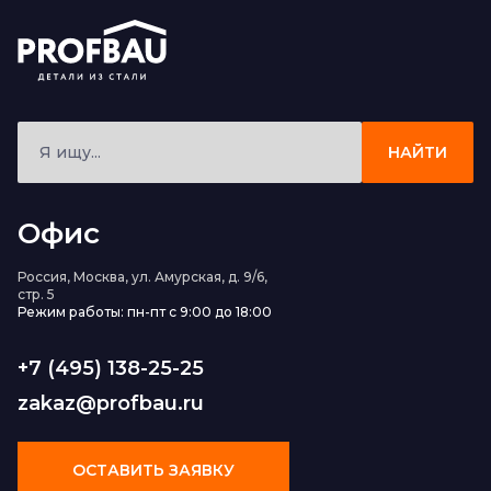
НАЙТИ
Офис
Россия, Москва, ул. Амурская, д. 9/6,
стр. 5
Режим работы: пн-пт с 9:00 до 18:00
+7 (495) 138-25-25
zakaz@profbau.ru
ОСТАВИТЬ ЗАЯВКУ