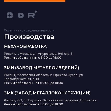
Политика конфиденциальности
Производства
МЕХАНОБРАБОТКА
Россия, г. Москва, ул. Амурская, д. 9/6, стр. 5
Режим работы: пн-пт с 9:00 до 18:00
ЗМИ (ЗАВОД МЕТАЛЛОИЗДЕЛИЙ)
Россия, Московская область, г. Орехово-Зуево, ул.
Торфобрикетная, д. 18
Режим работы: пн—пт с 9:00 до 18:00
ЗМК (ЗАВОД МЕТАЛЛОКОНСТРУКЦИЙ)
Россия, МО, г. Подольск, Залинейный переулок, Промзона
Режим работы: пн—пт с 9:00 до 18:00