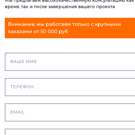
Мы предлагаем высококачественную консультацию как
время, так и после завершения вашего проекта
Внимание, мы работаем только с крупными
заказами от 50 000 руб