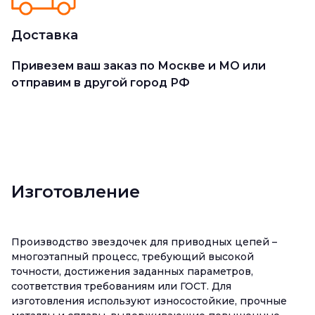
Доставка
Привезем ваш заказ по Москве и МО или
отправим в другой город РФ
Изготовление
Производство звездочек для приводных цепей –
многоэтапный процесс, требующий высокой
точности, достижения заданных параметров,
соответствия требованиям или ГОСТ. Для
изготовления используют износостойкие, прочные