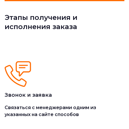
Этапы получения и
исполнения заказа
Звонок и заявка
Cвязаться с менеджерами одним из
указанных на сайте способов