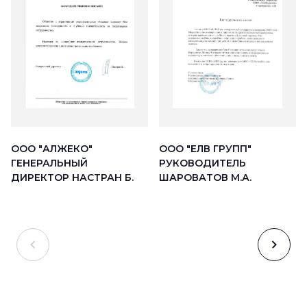
ООО "АЛЖЕКО"
ООО "ЕЛВ ГРУПП"
ГЕНЕРАЛЬНЫЙ
РУКОВОДИТЕЛЬ
ДИРЕКТОР НАСТРАН Б.
ШАРОВАТОВ М.А.