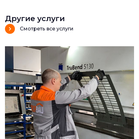
Другие услуги
Смотреть все услуги