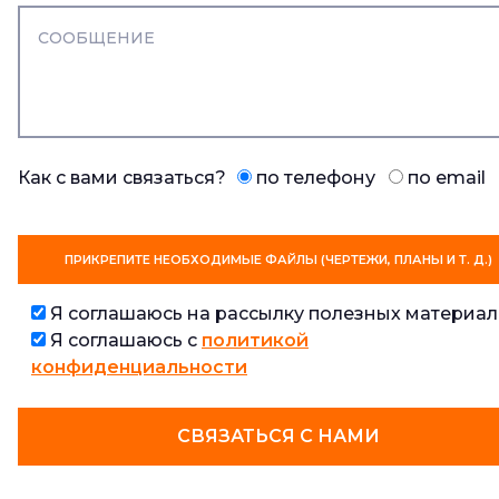
Как с вами связаться?
по телефону
по email
ПРИКРЕПИТЕ НЕОБХОДИМЫЕ ФАЙЛЫ (ЧЕРТЕЖИ, ПЛАНЫ И Т. Д.)
Я соглашаюсь на рассылку полезных материал
Я соглашаюсь с
политикой
конфиденциальности
СВЯЗАТЬСЯ С НАМИ