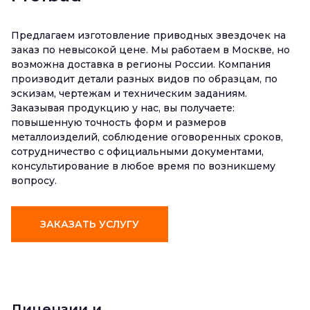
Предлагаем изготовление приводных звездочек на
заказ по невысокой цене. Мы работаем в Москве, но
возможна доставка в регионы России. Компания
производит детали разных видов по образцам, по
эскизам, чертежам и техническим заданиям.
Заказывая продукцию у нас, вы получаете:
повышенную точность форм и размеров
металлоизделий, соблюдение оговоренных сроков,
сотрудничество с официальными документами,
консультирование в любое время по возникшему
вопросу.
ЗАКАЗАТЬ УСЛУГУ
Лицензии и