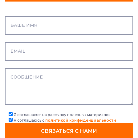
Я соглашаюсь на рассылку полезных материалов
Я соглашаюсь с
политикой конфиденциальности
СВЯЗАТЬСЯ С НАМИ