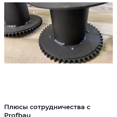
Плюсы сотрудничества с
Profbau