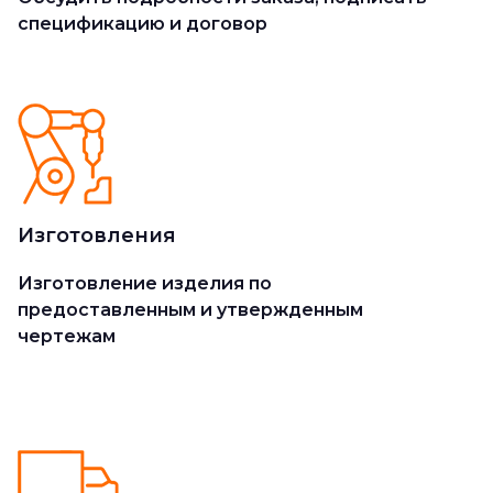
спецификацию и договор
Изготовления
Изготовление изделия по
предоставленным и утвержденным
чертежам