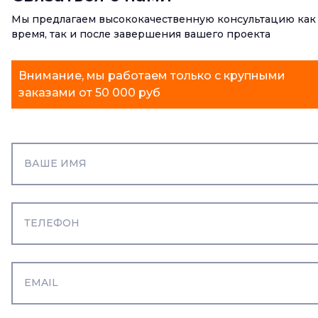
Мы предлагаем высококачественную консультацию как
время, так и после завершения вашего проекта
Внимание, мы работаем только с крупными
заказами от 50 000 руб