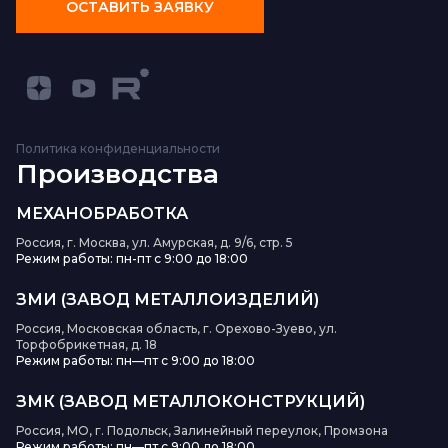
ОСТАВИТЬ ЗАЯВКУ
Политика конфиденциальности
Производства
МЕХАНОБРАБОТКА
Россия, г. Москва, ул. Амурская, д. 9/6, стр. 5
Режим работы: пн-пт с 9:00 до 18:00
ЗМИ (ЗАВОД МЕТАЛЛОИЗДЕЛИЙ)
Россия, Московская область, г. Орехово-Зуево, ул.
Торфобрикетная, д. 18
Режим работы: пн—пт с 9:00 до 18:00
ЗМК (ЗАВОД МЕТАЛЛОКОНСТРУКЦИЙ)
Россия, МО, г. Подольск, Залинейный переулок, Промзона
Режим работы: пн—пт с 9:00 до 18:00