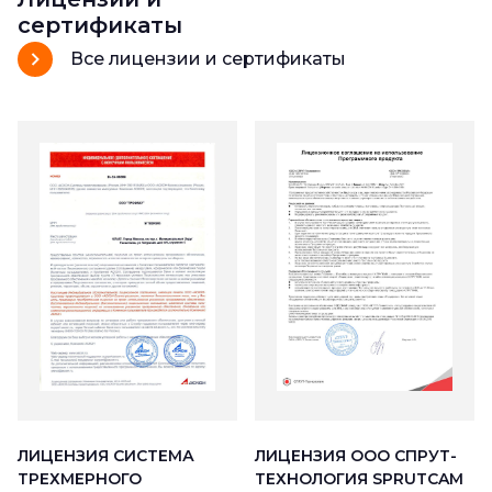
сертификаты
Все лицензии и сертификаты
ЛИЦЕНЗИЯ ООО СПРУТ-
ЛИЦЕНЗИЯ СИСТЕМА
ТЕХНОЛОГИЯ SPRUTCAM
ТРЕХМЕРНОГО