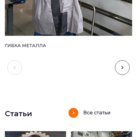
ГИБКА МЕТАЛЛА
Статьи
Все статьи