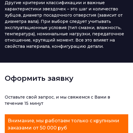
Другие критерии классификации и важные
характеристики звездочек – это шаг и количество
зубцов, диаметр посадочного отверстия (зависит от
диаметра вала). При выборе следует учитывать
эксплуатационные условия (тип смазки, влажность,
температура), номинальные нагрузки, передаточное
отношение, крутящий момент. Все это влияет на
свойства материала, конфигурацию детали.
Оформить заявку
Оставьте свой запрос, и мы свяжемся с Вами в
течение 15 минут
Внимание, мы работаем только с крупными
заказами от 50 000 руб