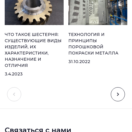
ЧТО ТАКОЕ ШЕСТЕРНЯ:
ТЕХНОЛОГИЯ И
СУЩЕСТВУЮЩИЕ ВИДЫ
ПРИНЦИПЫ
ИЗДЕЛИЙ, ИХ
ПОРОШКОВОЙ
ХАРАКТЕРИСТИКИ,
ПОКРАСКИ МЕТАЛЛА
НАЗНАЧЕНИЕ И
31.10.2022
ОТЛИЧИЯ
3.4.2023
Связаться с нами