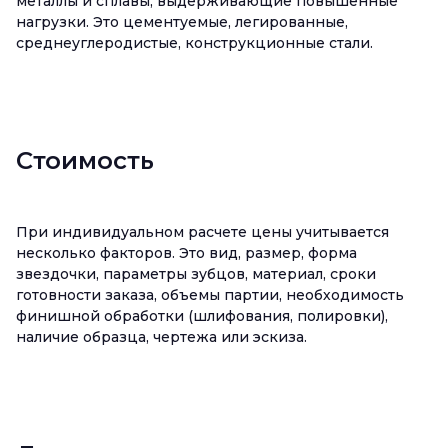
металлы и сплавы, выдерживающие повышенные
нагрузки. Это цементуемые, легированные,
среднеуглеродистые, конструкционные стали.
Стоимость
При индивидуальном расчете цены учитывается
несколько факторов. Это вид, размер, форма
звездочки, параметры зубцов, материал, сроки
готовности заказа, объемы партии, необходимость
финишной обработки (шлифования, полировки),
наличие образца, чертежа или эскиза.