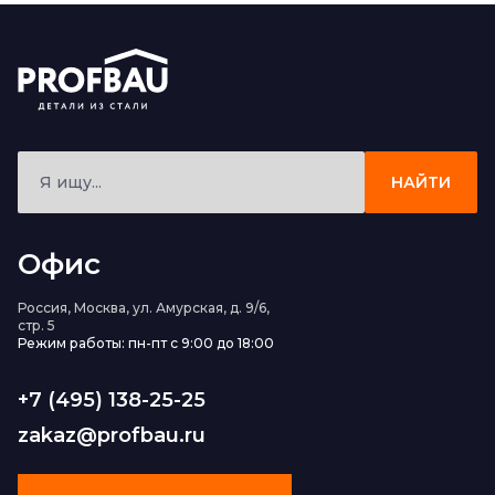
НАЙТИ
Офис
Россия, Москва, ул. Амурская, д. 9/6,
стр. 5
Режим работы: пн-пт с 9:00 до 18:00
+7 (495) 138-25-25
zakaz@profbau.ru