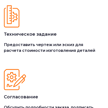
Техническое задание
Предоставить чертеж или эскиз для
расчета стоимости изготовления деталей
Согласование
Обсудить подробности заказа, подписать