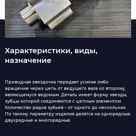
Характеристики, виды,
назначение
Приводная звездочка передает усилие либо
вращение через цепь от ведущего вала ко второму,
являющемуся ведомым. Деталь имеет форму звезды,
зубцы которой соединяются с цепным элементом.
Количество рядов зубьев – от одного до нескольких.
По такому параметру изделия делятся на однорядные,
двухрядные и многорядные.