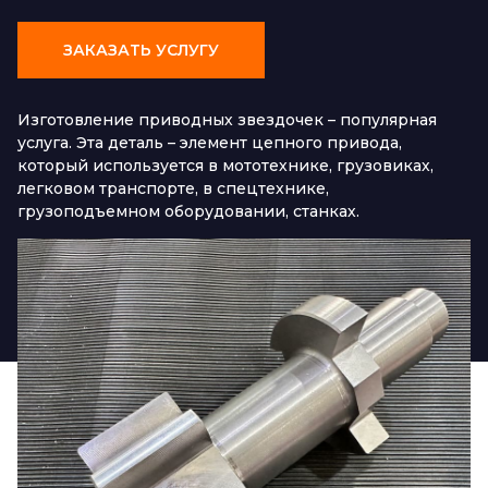
ЗАКАЗАТЬ УСЛУГУ
Изготовление приводных звездочек – популярная
услуга. Эта деталь – элемент цепного привода,
который используется в мототехнике, грузовиках,
легковом транспорте, в спецтехнике,
грузоподъемном оборудовании, станках.