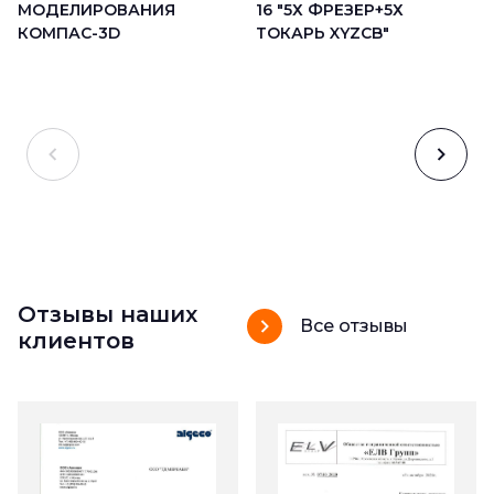
16 "5Х ФРЕЗЕР+5Х
МОДЕЛИРОВАНИЯ
ТОКАРЬ XYZCB"
КОМПАС-3D
Отзывы наших
Все отзывы
клиентов