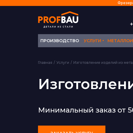
Фрезеров
+
•
ПРОИЗВОДСТВО
УСЛУГИ
МЕТАЛЛОИ
Главная
Услуги
Изготовление изделий из мета
Изготовлени
Минимальный заказ от 50