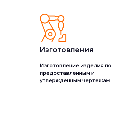
Изготовления
Изготовление изделия по
предоставленным и
утвержденным чертежам