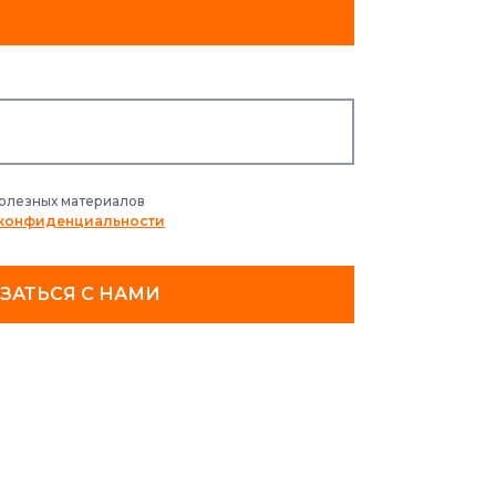
полезных материалов
 конфиденциальности
ЗАТЬСЯ С НАМИ