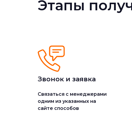
Этапы получ
Звонок и заявка
Cвязаться с менеджерами
одним из указанных на
сайте способов