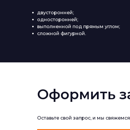
двусторонней;
односторонней;
выполненной под прямым углом;
сложной фигурной.
Оформить з
Оставьте свой запрос, и мы свяжемся