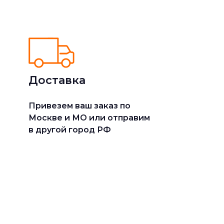
Доставка
Привезем ваш заказ по
Москве и МО или отправим
в другой город РФ