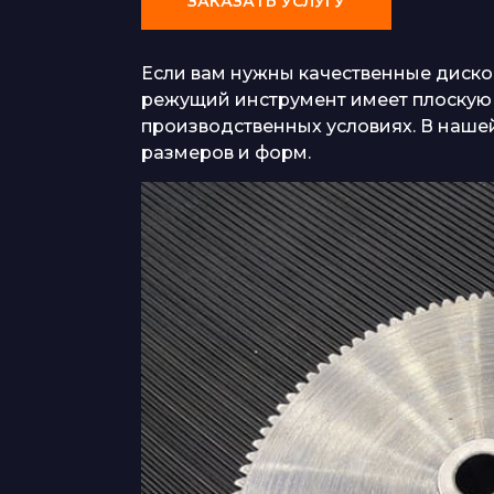
ЗАКАЗАТЬ УСЛУГУ
Если вам нужны качественные дисков
режущий инструмент имеет плоскую 
производственных условиях. В наше
размеров и форм.