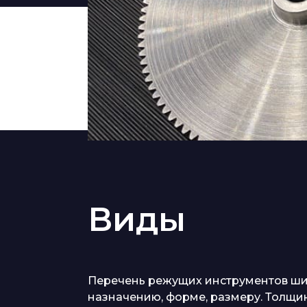
Виды
Перечень режущих инструментов широ
назначению, форме, размеру. Толщин