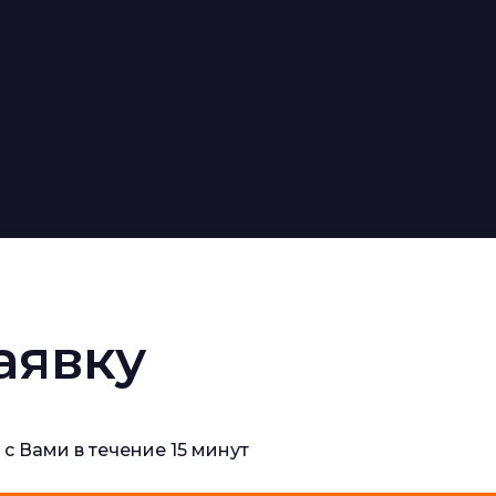
аявку
 с Вами в течение 15 минут