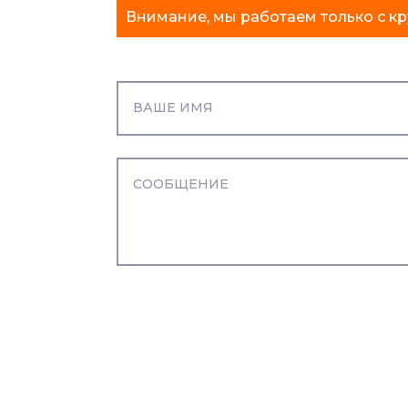
Внимание, мы работаем только с кр