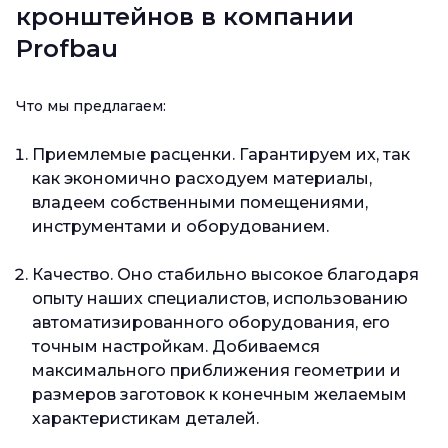
кронштейнов в компании
Profbau
Что мы предлагаем:
Приемлемые расценки. Гарантируем их, так
как экономично расходуем материалы,
владеем собственными помещениями,
инструментами и оборудованием.
Качество. Оно стабильно высокое благодаря
опыту наших специалистов, использованию
автоматизированного оборудования, его
точным настройкам. Добиваемся
максимального приближения геометрии и
размеров заготовок к конечным желаемым
характеристикам деталей.