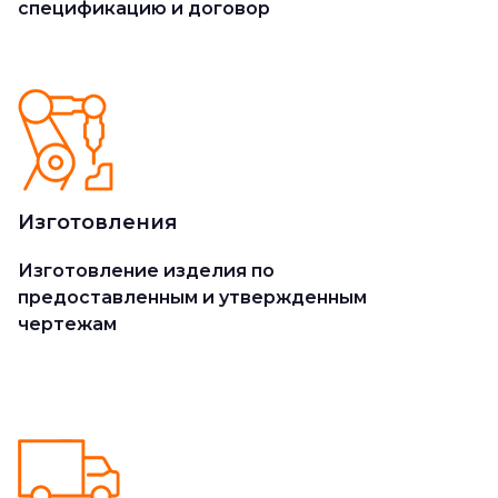
спецификацию и договор
Изготовления
Изготовление изделия по
предоставленным и утвержденным
чертежам