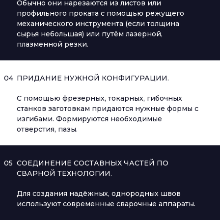
Обычно они нарезаются из листов или
профильного проката с помощью режущего
механического инструмента (если толщина
сырья небольшая) или путём лазерной,
плазменной резки.
04
ПРИДАНИЕ НУЖНОЙ КОНФИГУРАЦИИ.
С помощью фрезерных, токарных, гибочных
станков заготовкам придаются нужные формы с
изгибами. Формируются необходимые
отверстия, пазы.
05
СОЕДИНЕНИЕ СОСТАВНЫХ ЧАСТЕЙ ПО
СВАРНОЙ ТЕХНОЛОГИИ.
Для создания надёжных, однородных швов
используют современные сварочные аппараты.