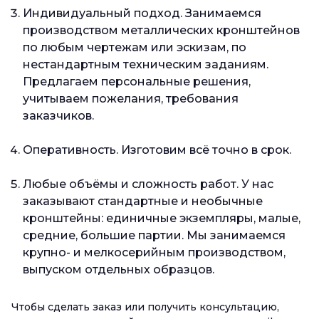
Индивидуальный подход. Занимаемся
производством металлических кронштейнов
по любым чертежам или эскизам, по
нестандартным техническим заданиям.
Предлагаем персональные решения,
учитываем пожелания, требования
заказчиков.
Оперативность. Изготовим всё точно в срок.
Любые объёмы и сложность работ. У нас
заказывают стандартные и необычные
кронштейны: единичные экземпляры, малые,
средние, большие партии. Мы занимаемся
крупно- и мелкосерийным производством,
выпуском отдельных образцов.
Чтобы сделать заказ или получить консультацию,