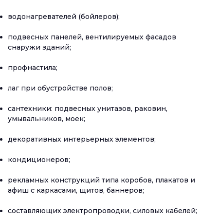
водонагревателей (бойлеров);
подвесных панелей, вентилируемых фасадов
снаружи зданий;
профнастила;
лаг при обустройстве полов;
сантехники: подвесных унитазов, раковин,
умывальников, моек;
декоративных интерьерных элементов;
кондиционеров;
рекламных конструкций типа коробов, плакатов и
афиш с каркасами, щитов, баннеров;
составляющих электропроводки, силовых кабелей;