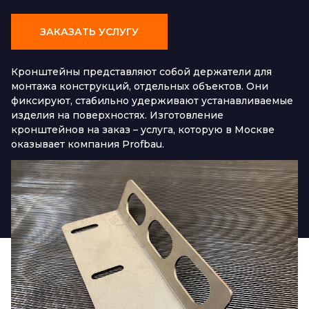
ЗАКАЗАТЬ УСЛУГУ
Кронштейны представляют собой держатели для
монтажа конструкций, отдельных объектов. Они
фиксируют, стабильно удерживают устанавливаемые
изделия на поверхностях. Изготовление
кронштейнов на заказ – услуга, которую в Москве
оказывает компания Profbau.