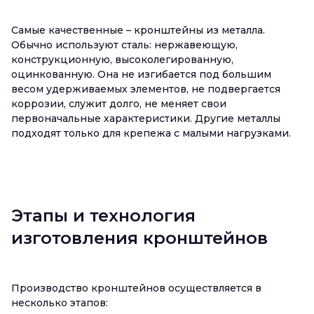
Самые качественные – кронштейны из металла.
Обычно используют сталь: нержавеющую,
конструкционную, высоколегированную,
оцинкованную. Она не изгибается под большим
весом удерживаемых элементов, не подвергается
коррозии, служит долго, не меняет свои
первоначальные характеристики. Другие металлы
подходят только для крепежа с малыми нагрузками.
Этапы и технология
изготовления кронштейнов
Производство кронштейнов осуществляется в
несколько этапов: