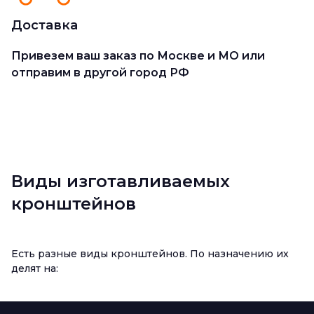
Доставка
Привезем ваш заказ по Москве и МО или
отправим в другой город РФ
Виды изготавливаемых
кронштейнов
Есть разные виды кронштейнов. По назначению их
делят на: