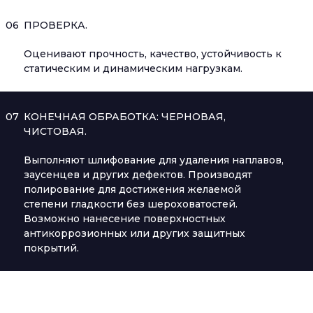
06
ПРОВЕРКА.
Оценивают прочность, качество, устойчивость к
статическим и динамическим нагрузкам.
07
КОНЕЧНАЯ ОБРАБОТКА: ЧЕРНОВАЯ,
ЧИСТОВАЯ.
Выполняют шлифование для удаления наплавов,
заусенцев и других дефектов. Производят
полирование для достижения желаемой
степени гладкости без шероховатостей.
Возможно нанесение поверхностных
антикоррозионных или других защитных
покрытий.