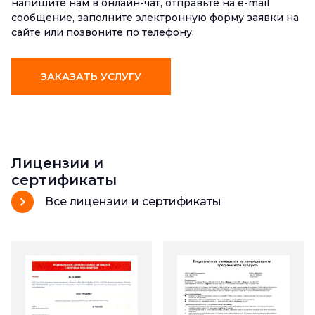
напишите нам в онлайн-чат, отправьте на e-mail
сообщение, заполните электронную форму заявки на
сайте или позвоните по телефону.
ЗАКАЗАТЬ УСЛУГУ
Лицензии и
сертификаты
Все лицензии и сертификаты