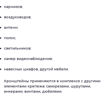
карнизов;
воздуховодов;
антенн;
полок;
светильников;
камер видеонаблюдения;
навесных шкафов, другой мебели.
Кронштейны применяются в комплексе с другими
элементами крепежа: саморезами, шурупами,
анкерами, винтами, дюбелями.