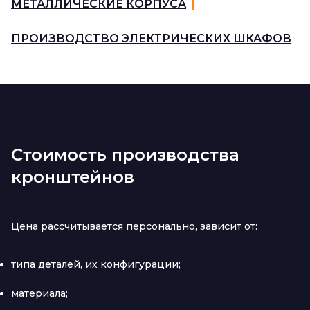
МЕТАЛЛИЧЕСКИЕ КОРПУСА
|
ПРОИЗВОДСТВО ЭЛЕКТРИЧЕСКИХ ШКАФОВ
Стоимость производства
кронштейнов
Цена рассчитывается персонально, зависит от:
типа деталей, их конфигурации;
материала;