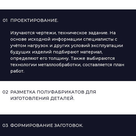
01
ПРОЕКТИРОВАНИЕ.
Изучаются чертежи, техническое задание. На
основе исходной информации специалисты с
учётом нагрузок и других условий эксплуатации
будущих изделий подбирают материал,
определяют его толщину. Также выбираются
технологии металлообработки, составляется план
работ.
02
РАЗМЕТКА ПОЛУФАБРИКАТОВ ДЛЯ
ИЗГОТОВЛЕНИЯ ДЕТАЛЕЙ.
03
ФОРМИРОВАНИЕ ЗАГОТОВОК.