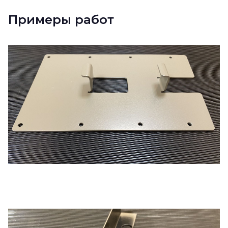
Примеры работ