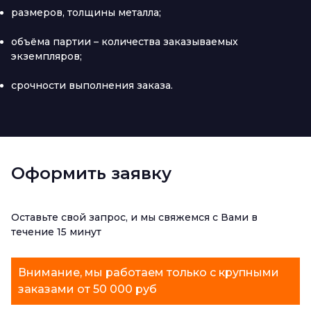
размеров, толщины металла;
объёма партии – количества заказываемых
экземпляров;
срочности выполнения заказа.
Оформить заявку
Оставьте свой запрос, и мы свяжемся с Вами в
течение 15 минут
Внимание, мы работаем только с крупными
заказами от 50 000 руб