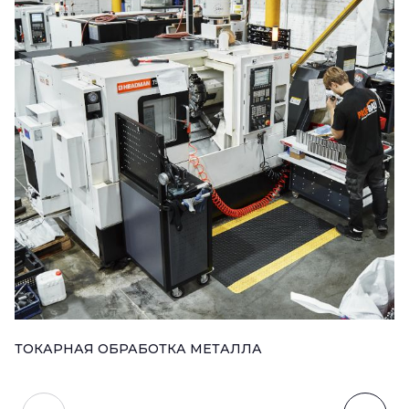
ТОКАРНАЯ ОБРАБОТКА МЕТАЛЛА