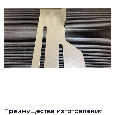
Преимущества изготовления