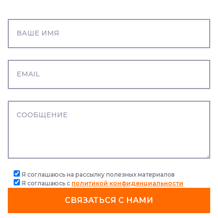
Я соглашаюсь на рассылку полезных материалов
Я соглашаюсь с
политикой конфиденциальности
СВЯЗАТЬСЯ С НАМИ