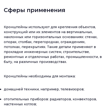
Сферы применения
Кронштейны используют для крепления объектов,
конструкций или их элементов на вертикальных,
наклонных или горизонтальных основаниях: стенах,
опорах, столбах, перегородках, ограждениях,
потолках, перекрытиях. Такие детали применяют в
прокладке инженерных систем, строительстве,
ремонтных и отделочных работах, промышленности, в
быту, на различных производствах.
Кронштейны необходимы для монтажа:
домашней техники, например, телевизоров;
отопительных приборов: радиаторов, конвекторов,
настенных котлов;