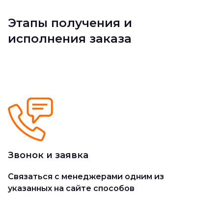
Этапы получения и
исполнения заказа
Звонок и заявка
Cвязаться с менеджерами одним из
указанных на сайте способов