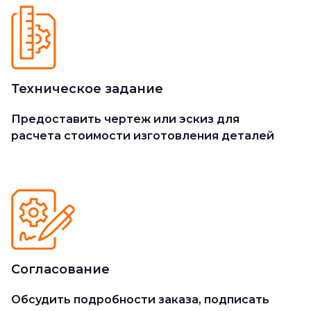
Техническое задание
Предоставить чертеж или эскиз для
расчета стоимости изготовления деталей
Согласование
Обсудить подробности заказа, подписать