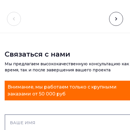
Связаться с нами
Мы предлагаем высококачественную консультацию как
время, так и после завершения вашего проекта
Внимание, мы работаем только с крупными
заказами от 50 000 руб