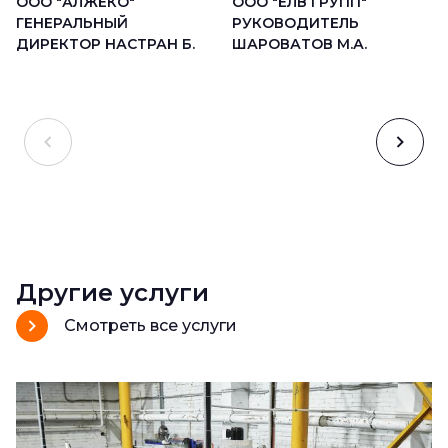
ООО "АЛЖЕКО"
ООО "ЕЛВ ГРУПП"
ГЕНЕРАЛЬНЫЙ
РУКОВОДИТЕЛЬ
ДИРЕКТОР НАСТРАН Б.
ШАРОВАТОВ М.А.
Другие услуги
Смотреть все услуги