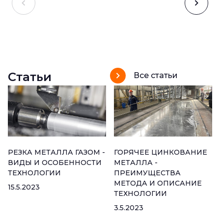
Статьи
Все статьи
РЕЗКА МЕТАЛЛА ГАЗОМ -
ГОРЯЧЕЕ ЦИНКОВАНИЕ
ВИДЫ И ОСОБЕННОСТИ
МЕТАЛЛА -
ТЕХНОЛОГИИ
ПРЕИМУЩЕСТВА
МЕТОДА И ОПИСАНИЕ
15.5.2023
ТЕХНОЛОГИИ
3.5.2023