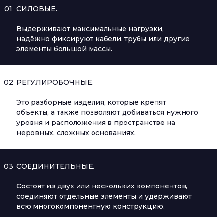
01
СИЛОВЫЕ.
Выдерживают максимальные нагрузки,
надёжно фиксируют кабели, трубы или другие
элементы большой массы.
02
РЕГУЛИРОВОЧНЫЕ.
Это разборные изделия, которые крепят
объекты, а также позволяют добиваться нужного
уровня и расположения в пространстве на
неровных, сложных основаниях.
03
СОЕДИНИТЕЛЬНЫЕ.
Состоят из двух или нескольких компонентов,
соединяют отдельные элементы и удерживают
всю многокомпонентную конструкцию.