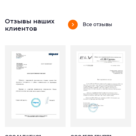
Отзывы наших
Все отзывы
клиентов