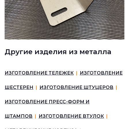
Другие изделия из металла
ИЗГОТОВЛЕНИЕ ТЕЛЕЖЕК
|
ИЗГОТОВЛЕНИЕ
ШЕСТЕРЕН
|
ИЗГОТОВЛЕНИЕ ШТУЦЕРОВ
|
ИЗГОТОВЛЕНИЕ ПРЕСС-ФОРМ И
ШТАМПОВ
|
ИЗГОТОВЛЕНИЕ ВТУЛОК
|