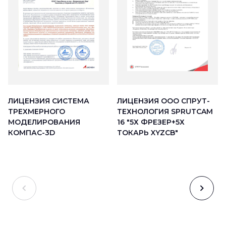
ЛИЦЕНЗИЯ ООО СПРУТ-
ЛИЦЕНЗИЯ СИСТЕМА
ТЕХНОЛОГИЯ SPRUTCAM
ТРЕХМЕРНОГО
16 "5Х ФРЕЗЕР+5Х
МОДЕЛИРОВАНИЯ
ТОКАРЬ XYZCB"
КОМПАС-3D