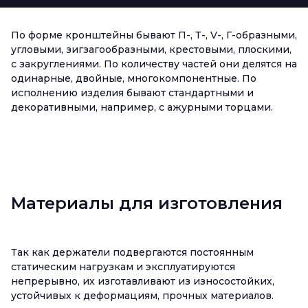
По форме кронштейны бывают П-, Т-, V-, Г-образными,
угловыми, зигзагообразными, крестовыми, плоскими,
с закруглениями. По количеству частей они делятся на
одинарные, двойные, многокомпонентные. По
исполнению изделия бывают стандартными и
декоративными, например, с ажурными торцами.
Материалы для изготовления
Так как держатели подвергаются постоянным
статическим нагрузкам и эксплуатируются
непрерывно, их изготавливают из износостойких,
устойчивых к деформациям, прочных материалов.