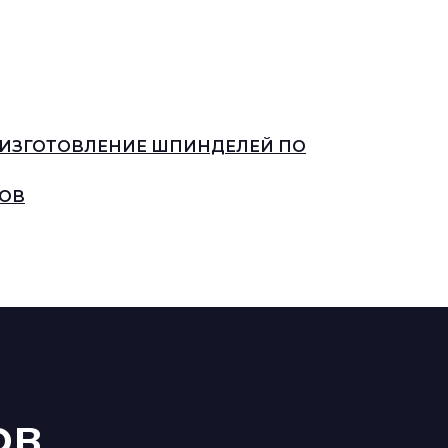
ИЗГОТОВЛЕНИЕ ШПИНДЕЛЕЙ ПО
ЛОВ
ов