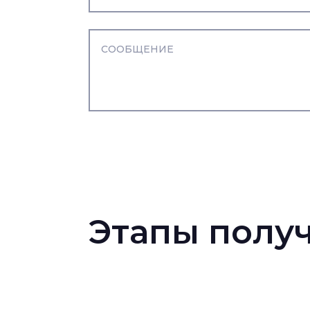
Этапы получ