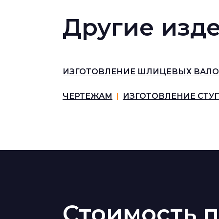
Другие изде
ИЗГОТОВЛЕНИЕ ШЛИЦЕВЫХ ВАЛ
ЧЕРТЕЖАМ
|
ИЗГОТОВЛЕНИЕ СТУ
Стоимость п