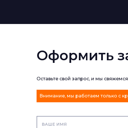
Оформить з
Оставьте свой запрос, и мы свяжемся
Внимание, мы работаем только с кр