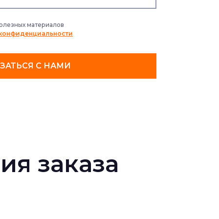
полезных материалов
 конфиденциальности
ЗАТЬСЯ С НАМИ
ия заказа