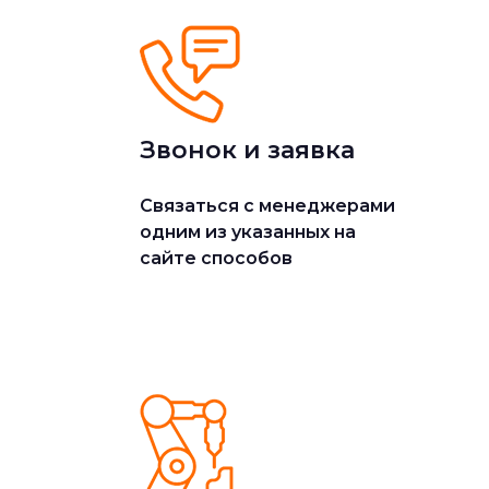
Звонок и заявка
Cвязаться с менеджерами
одним из указанных на
сайте способов