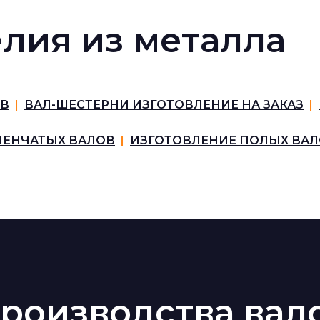
лия из металла
ОВ
|
ВАЛ-ШЕСТЕРНИ ИЗГОТОВЛЕНИЕ НА ЗАКАЗ
|
ПЕНЧАТЫХ ВАЛОВ
|
ИЗГОТОВЛЕНИЕ ПОЛЫХ ВА
роизводства вал