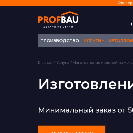
Фрезеров
+
•
ПРОИЗВОДСТВО
УСЛУГИ
МЕТАЛЛОИ
Главная
Услуги
Изготовление изделий из мета
Изготовлени
Минимальный заказ от 50