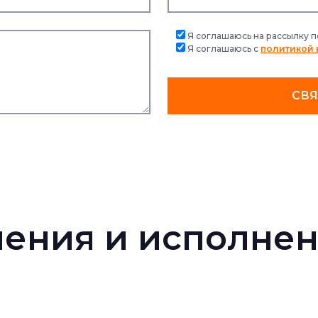
Я соглашаюсь на рассылку 
Я соглашаюсь с
политикой
СВЯ
ения и исполнен