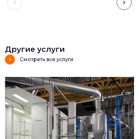
Другие услуги
Смотреть все услуги