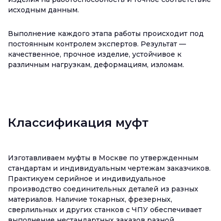
исходным данным.
Выполнение каждого этапа работы происходит под
постоянным контролем экспертов. Результат —
качественное, прочное изделие, устойчивое к
различным нагрузкам, деформациям, изломам.
Классификация муфт
Изготавливаем муфты в Москве по утвержденным
стандартам и индивидуальным чертежам заказчиков.
Практикуем серийное и индивидуальное
производство соединительных деталей из разных
материалов. Наличие токарных, фрезерных,
сверлильных и других станков с ЧПУ обеспечивает
выполнение нестандартных заказов разной