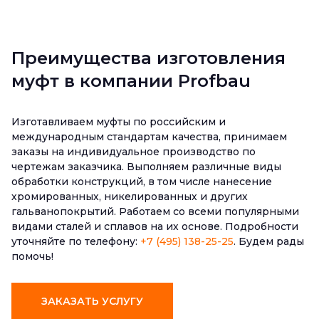
Преимущества изготовления
муфт в компании Profbau
Изготавливаем муфты по российским и
международным стандартам качества, принимаем
заказы на индивидуальное производство по
чертежам заказчика. Выполняем различные виды
обработки конструкций, в том числе нанесение
хромированных, никелированных и других
гальванопокрытий. Работаем со всеми популярными
видами сталей и сплавов на их основе. Подробности
уточняйте по телефону:
+7 (495) 138-25-25
. Будем рады
помочь!
ЗАКАЗАТЬ УСЛУГУ