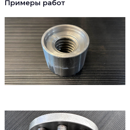
Примеры работ