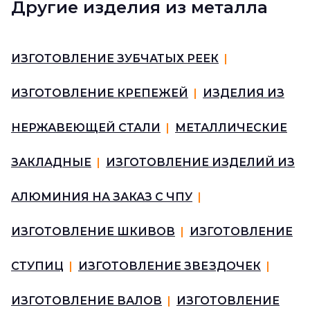
Другие изделия из металла
ИЗГОТОВЛЕНИЕ ЗУБЧАТЫХ РЕЕК
|
ИЗГОТОВЛЕНИЕ КРЕПЕЖЕЙ
|
ИЗДЕЛИЯ ИЗ
НЕРЖАВЕЮЩЕЙ СТАЛИ
|
МЕТАЛЛИЧЕСКИЕ
ЗАКЛАДНЫЕ
|
ИЗГОТОВЛЕНИЕ ИЗДЕЛИЙ ИЗ
АЛЮМИНИЯ НА ЗАКАЗ С ЧПУ
|
ИЗГОТОВЛЕНИЕ ШКИВОВ
|
ИЗГОТОВЛЕНИЕ
СТУПИЦ
|
ИЗГОТОВЛЕНИЕ ЗВЕЗДОЧЕК
|
ИЗГОТОВЛЕНИЕ ВАЛОВ
|
ИЗГОТОВЛЕНИЕ