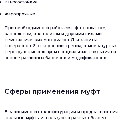
износостойкие;
жаропрочные.
При необходимости работаем с фторопластом,
капролоном, текстолитом и другими видами
неметаллических материалов. Для защиты
поверхностей от коррозии, трения, температурных
перегрузок используем специальные покрытия на
основе различных барьеров и модификаторов.
Сферы применения муфт
В зависимости от конфигурации и предназначения
стальные муфты используют в разных областях: