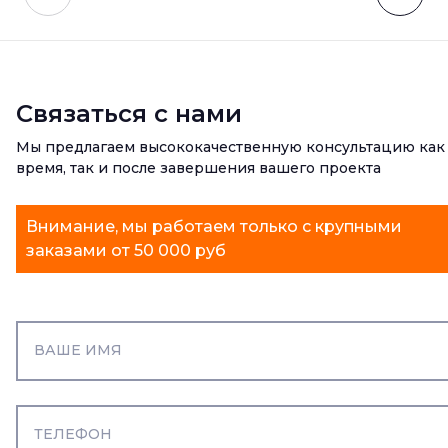
Связаться с нами
Мы предлагаем высококачественную консультацию как
время, так и после завершения вашего проекта
Внимание, мы работаем только с крупными
заказами от 50 000 руб