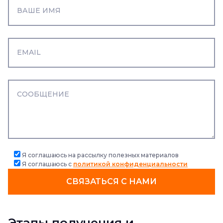
Я соглашаюсь на рассылку полезных материалов
Я соглашаюсь с
политикой конфиденциальности
СВЯЗАТЬСЯ С НАМИ
Этапы получения и