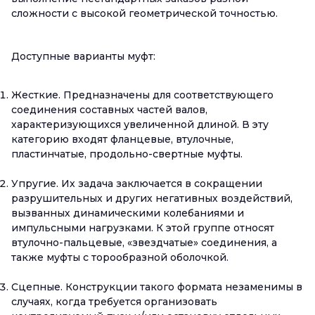
сложности с высокой геометрической точностью.
Доступные варианты муфт:
Жесткие. Предназначены для соответствующего
соединения составных частей валов,
характеризующихся увеличенной длиной. В эту
категорию входят фланцевые, втулочные,
пластинчатые, продольно-свертные муфты.
Упругие. Их задача заключается в сокращении
разрушительных и других негативных воздействий,
вызванных динамическими колебаниями и
импульсными нагрузками. К этой группе относят
втулочно-пальцевые, «звездчатые» соединения, а
также муфты с торообразной оболочкой.
Сцепные. Конструкции такого формата незаменимы в
случаях, когда требуется организовать