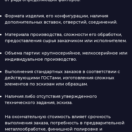
Формата изделия, его конфигурации, наличия
дополнительных вставок, отверстий, соединений.
Материала производства, сложности его обработки,
предоставления сырья заказчиком или исполнителем.
Объема партии: крупносерийное, мелкосерийное или
индивидуальное производство.
Выполнения стандартных заказов в соответствии с
действующими ГОСТами, изготовления сложных
элементов по эскизам или образцам.
Наличия либо отсутствия утвержденного
технического задания, эскиза.
На окончательную стоимость влияет срочность
выполнения заказа, потребность в предварительной
металлообработке, финишной полировке и