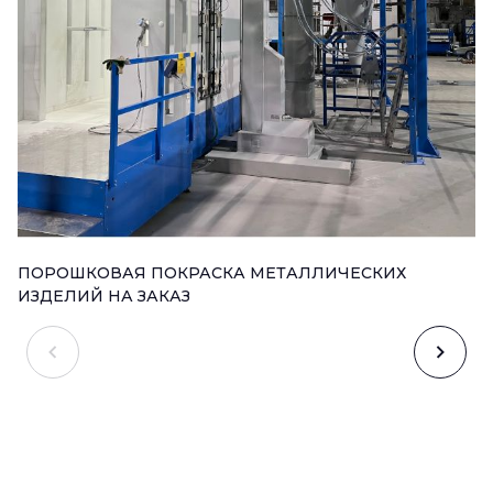
ПОРОШКОВАЯ ПОКРАСКА МЕТАЛЛИЧЕСКИХ
ИЗДЕЛИЙ НА ЗАКАЗ