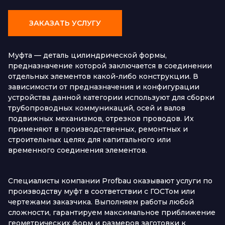
ЗАКАЗАТЬ УСЛУГУ
Муфта — деталь цилиндрической формы,
предназначение которой заключается в соединении
отдельных элементов какой-либо конструкции. В
зависимости от предназначения и конфигурации
устройства данной категории используют для сборки
трубопроводных коммуникаций, осей и валов
подвижных механизмов, отрезков проводов. Их
применяют в производственных, ремонтных и
строительных целях для капитального или
временного соединения элементов.
Специалисты компании Profbau оказывают услуги по
производству муфт в соответствии с ГОСТом или
чертежами заказчика. Выполняем работы любой
сложности, гарантируем максимальное приближение
геометрических форм и размеров заготовки к