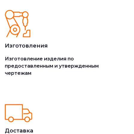
Изготовления
Изготовление изделия по
предоставленным и утвержденным
чертежам
Доставка