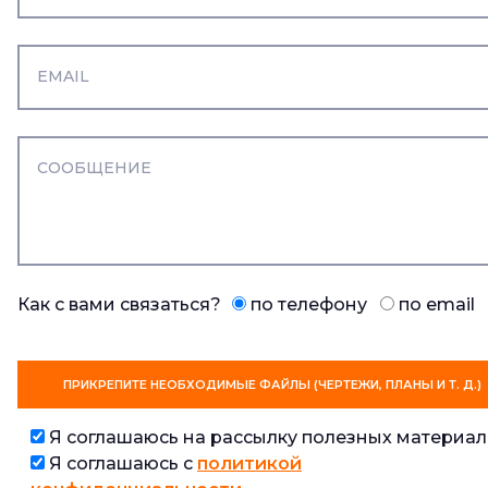
Как с вами связаться?
по телефону
по email
ПРИКРЕПИТЕ НЕОБХОДИМЫЕ ФАЙЛЫ (ЧЕРТЕЖИ, ПЛАНЫ И Т. Д.)
Я соглашаюсь на рассылку полезных материал
Я соглашаюсь с
политикой