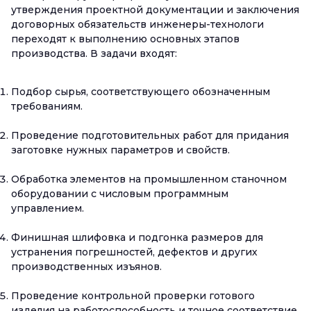
утверждения проектной документации и заключения
договорных обязательств инженеры-технологи
переходят к выполнению основных этапов
производства. В задачи входят:
Подбор сырья, соответствующего обозначенным
требованиям.
Проведение подготовительных работ для придания
заготовке нужных параметров и свойств.
Обработка элементов на промышленном станочном
оборудовании с числовым программным
управлением.
Финишная шлифовка и подгонка размеров для
устранения погрешностей, дефектов и других
производственных изъянов.
Проведение контрольной проверки готового
изделия на работоспособность и точное соответствие