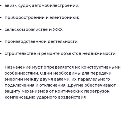
авиа-, судо-, автомобилестроении;
приборостроении и электроники;
сельском хозяйстве и ЖКХ;
производственной деятельности;
строительстве и ремонте объектов недвижимости.
Назначение муфт определяется их конструктивными
особенностями. Одни необходимы для передачи
энергии между двумя валами, их параллельного
подключения и отключения. Другие обеспечивают
защиту механизмов от критических перегрузок,
компенсацию ударного воздействия.