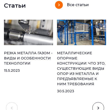
Статьи
Все статьи
РЕЗКА МЕТАЛЛА ГАЗОМ -
МЕТАЛЛИЧЕСКИЕ
ВИДЫ И ОСОБЕННОСТИ
ОПОРНЫЕ
ТЕХНОЛОГИИ
КОНСТРУКЦИИ: ЧТО ЭТО,
СУЩЕСТВУЮЩИЕ ВИДЫ
15.5.2023
ОПОР ИЗ МЕТАЛЛА И
ПРЕДЪЯВЛЯЕМЫЕ К
НИМ ТРЕБОВАНИЯ
30.5.2023