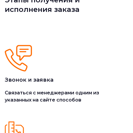
исполнения заказа
Звонок и заявка
Cвязаться с менеджерами одним из
указанных на сайте способов