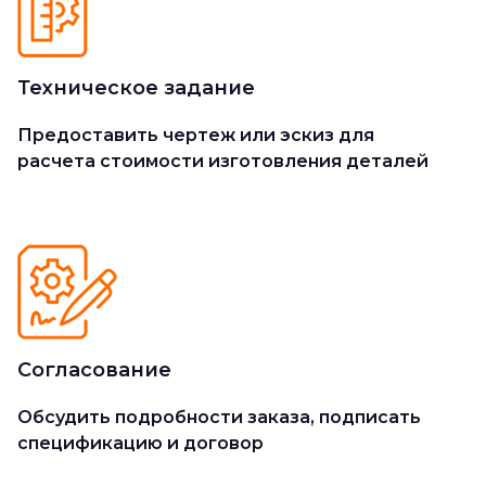
Техническое задание
Предоставить чертеж или эскиз для
расчета стоимости изготовления деталей
Согласование
Обсудить подробности заказа, подписать
спецификацию и договор