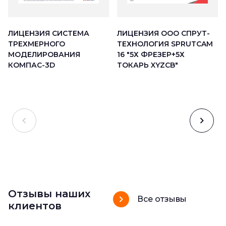
ЛИЦЕНЗИЯ ООО СПРУТ-
ЛИЦЕНЗИЯ СИСТЕМА
ТЕХНОЛОГИЯ SPRUTCAM
ТРЕХМЕРНОГО
16 "5Х ФРЕЗЕР+5Х
МОДЕЛИРОВАНИЯ
ТОКАРЬ XYZCB"
КОМПАС-3D
Отзывы наших
Все отзывы
клиентов