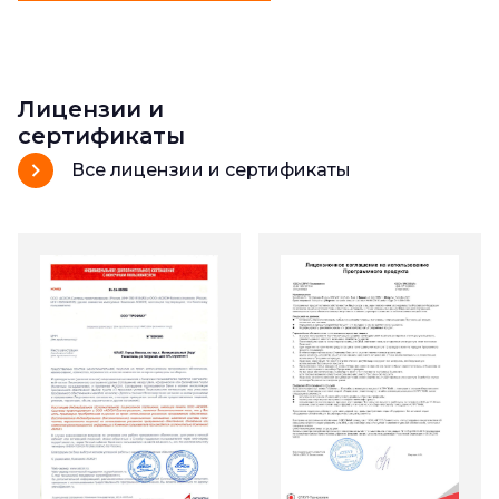
Лицензии и
сертификаты
Все лицензии и сертификаты