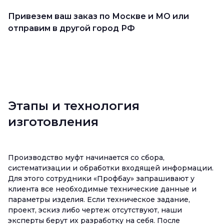
Привезем ваш заказ по Москве и МО или
отправим в другой город РФ
Этапы и технология
изготовления
Производство муфт начинается со сбора,
систематизации и обработки входящей информации.
Для этого сотрудники «Профбау» запрашивают у
клиента все необходимые технические данные и
параметры изделия. Если техническое задание,
проект, эскиз либо чертеж отсутствуют, наши
эксперты берут их разработку на себя. После