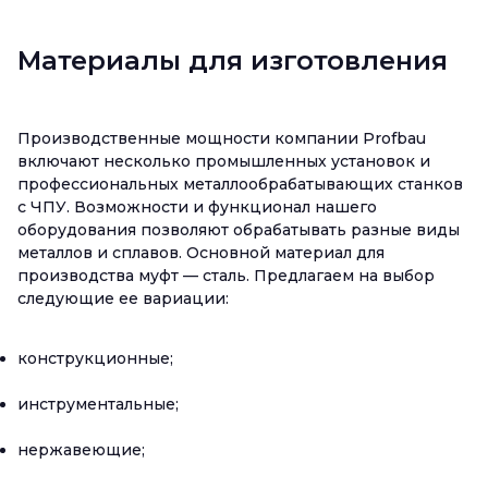
Материалы для изготовления
Производственные мощности компании Profbau
включают несколько промышленных установок и
профессиональных металлообрабатывающих станков
с ЧПУ. Возможности и функционал нашего
оборудования позволяют обрабатывать разные виды
металлов и сплавов. Основной материал для
производства муфт — сталь. Предлагаем на выбор
следующие ее вариации:
конструкционные;
инструментальные;
нержавеющие;