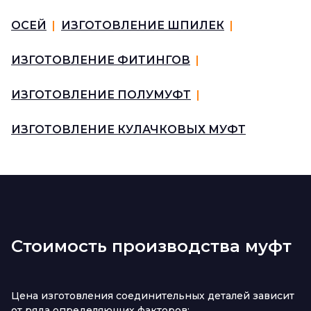
ОСЕЙ
|
ИЗГОТОВЛЕНИЕ ШПИЛЕК
|
ИЗГОТОВЛЕНИЕ ФИТИНГОВ
|
ИЗГОТОВЛЕНИЕ ПОЛУМУФТ
|
ИЗГОТОВЛЕНИЕ КУЛАЧКОВЫХ МУФТ
Стоимость производства муфт
Цена изготовления соединительных деталей зависит
от ряда определяющих факторов: