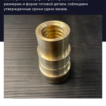
размерам и форме готовой детали, соблюдаем
утвержденные сроки сдачи заказа.