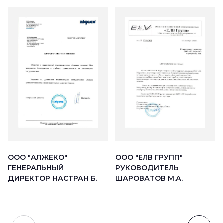
ООО "АЛЖЕКО"
ООО "ЕЛВ ГРУПП"
ГЕНЕРАЛЬНЫЙ
РУКОВОДИТЕЛЬ
ДИРЕКТОР НАСТРАН Б.
ШАРОВАТОВ М.А.