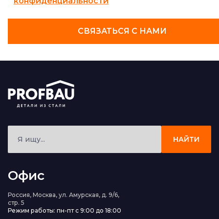
конфиденциальности
СВЯЗАТЬСЯ С НАМИ
НАЙТИ
Офис
Россия, Москва, ул. Амурская, д. 9/6,
стр. 5
Режим работы: пн-пт с 9:00 до 18:00