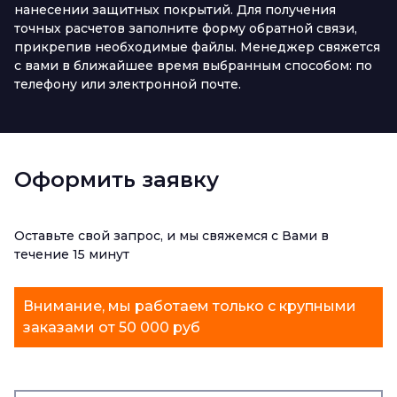
нанесении защитных покрытий. Для получения
точных расчетов заполните форму обратной связи,
прикрепив необходимые файлы. Менеджер свяжется
с вами в ближайшее время выбранным способом: по
телефону или электронной почте.
Оформить заявку
Оставьте свой запрос, и мы свяжемся с Вами в
течение 15 минут
Внимание, мы работаем только с крупными
заказами от 50 000 руб