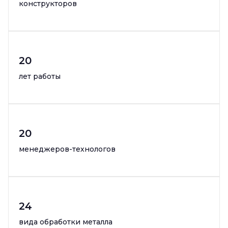
конструкторов
20
лет работы
20
менеджеров-технологов
24
вида обработки металла