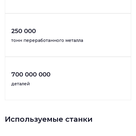
250 000
тонн переработанного металла
700 000 000
деталей
Используемые станки