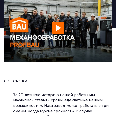
02
СРОКИ
За 20-летнюю историю нашей работы мы
научились ставить сроки, адекватные нашим
возможностям. Наш завод может работать в три
смены, когда нужна срочность. В случае