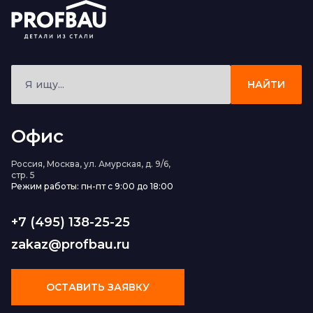
НАЙТИ
Офис
Россия, Москва, ул. Амурская, д. 9/6,
стр. 5
Режим работы: пн-пт с 9:00 до 18:00
+7 (495) 138-25-25
zakaz@profbau.ru
ОСТАВИТЬ ЗАЯВКУ