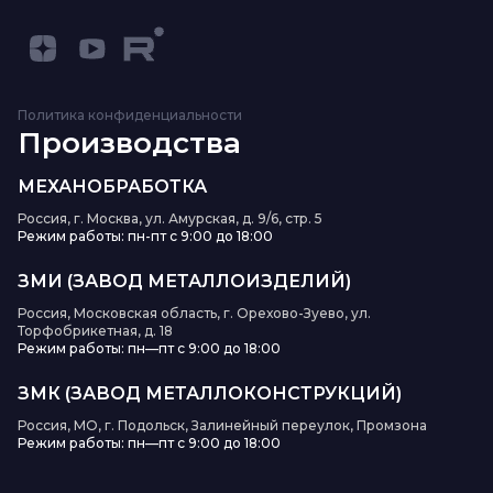
Политика конфиденциальности
Производства
МЕХАНОБРАБОТКА
Россия, г. Москва, ул. Амурская, д. 9/6, стр. 5
Режим работы: пн-пт с 9:00 до 18:00
ЗМИ (ЗАВОД МЕТАЛЛОИЗДЕЛИЙ)
Россия, Московская область, г. Орехово-Зуево, ул.
Торфобрикетная, д. 18
Режим работы: пн—пт с 9:00 до 18:00
ЗМК (ЗАВОД МЕТАЛЛОКОНСТРУКЦИЙ)
Россия, МО, г. Подольск, Залинейный переулок, Промзона
Режим работы: пн—пт с 9:00 до 18:00