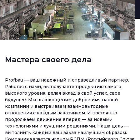
Мастера своего дела
Profbau — ваш надежный и справедливый партнер.
Работая с нами, вы получаете продукцию самого
высокого уровня, делая вклад в свой успех, свое
будущее. Мы высоко ценим доброе имя нашей
компании и выстраиваем взаимовыгодные
отношения с каждым заказчиком. И постоянно
продолжаем движение вперед — за новыми
технологиями и лучшими решениями. Наша цель —
выполнить каждый ваш заказ наилучшим образом.
Компания является членом РСПМ (Российского Союза