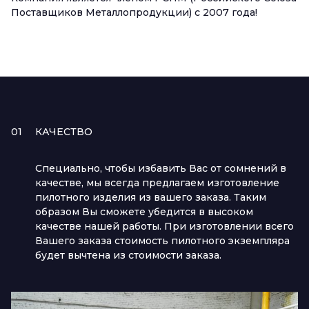
Поставщиков Металлопродукции) с 2007 года!
01
КАЧЕСТВО
Специально, чтобы избавить Вас от сомнений в
качестве, мы всегда предлагаем изготовление
пилотного изделия из вашего заказа. Таким
образом Вы сможете убедится в высоком
качестве нашей работы. При изготовлении всего
Вашего заказа стоимость пилотного экземпляра
будет вычтена из стоимости заказа.