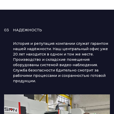
03
НАДЕЖНОСТЬ
История и репутация компании служат гарантом
нашей надёжности. Наш центральный офис уже
20 лет находится в одном и том же месте.
Производство и складские помещения
оборудованы системой видео-наблюдения.
Служба безопасности бдительно смотрит за
рабочими процессами и сохранностью готовой
продукции.