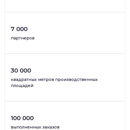
7 000
партнеров
30 000
квадратных метров производственных
площадей
100 000
выполненных заказов