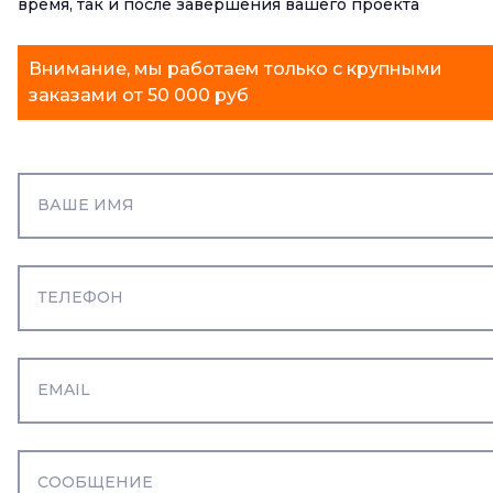
время, так и после завершения вашего проекта
Внимание, мы работаем только с крупными
заказами от 50 000 руб