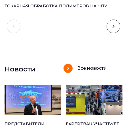
ТОКАРНАЯ ОБРАБОТКА ПОЛИМЕРОВ НА ЧПУ
Новости
Все новости
ПРЕДСТАВИТЕЛИ
EXPERTBAU УЧАСТВУЕТ