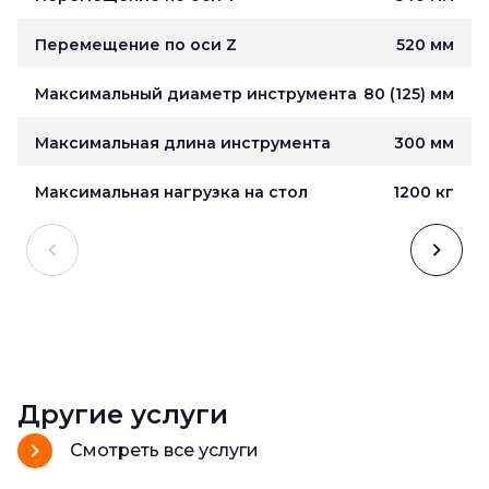
Перемещение по оси Z
520 мм
Максимальный диаметр инструмента
80 (125) мм
Максимальная длина инструмента
300 мм
Максимальная нагрузка на стол
1200 кг
Другие услуги
Смотреть все услуги