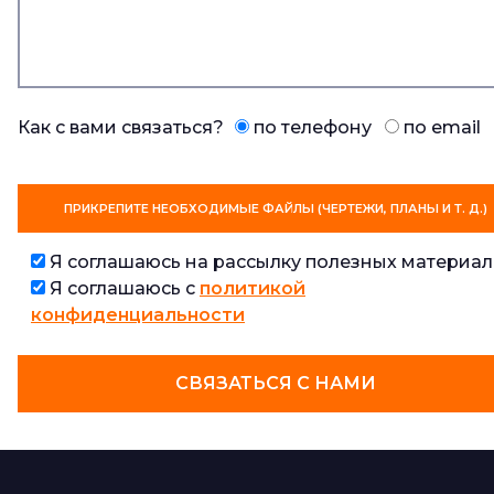
Как с вами связаться?
по телефону
по email
ПРИКРЕПИТЕ НЕОБХОДИМЫЕ ФАЙЛЫ (ЧЕРТЕЖИ, ПЛАНЫ И Т. Д.)
Я соглашаюсь на рассылку полезных материал
Я соглашаюсь с
политикой
конфиденциальности
СВЯЗАТЬСЯ С НАМИ