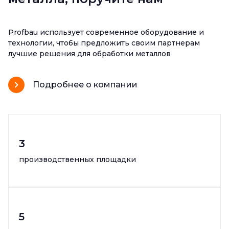
Profbau использует современное оборудование и
технологии, чтобы предложить своим партнерам
лучшие решения для обработки металлов
Подробнее о компании
3
производственных площадки
5