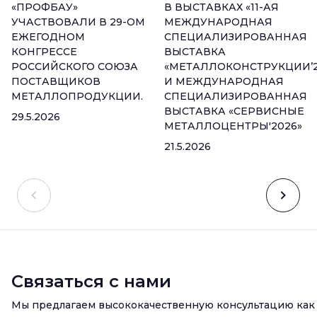
«ПРОФБАУ»
В ВЫСТАВКАХ «11-АЯ
УЧАСТВОВАЛИ В 29-ОМ
МЕЖДУНАРОДНАЯ
ЕЖЕГОДНОМ
СПЕЦИАЛИЗИРОВАННАЯ
КОНГРЕССЕ
ВЫСТАВКА
РОССИЙСКОГО СОЮЗА
«МЕТАЛЛОКОНСТРУКЦИИ’2
ПОСТАВЩИКОВ
И МЕЖДУНАРОДНАЯ
МЕТАЛЛОПРОДУКЦИИ.
СПЕЦИАЛИЗИРОВАННАЯ
ВЫСТАВКА «СЕРВИСНЫЕ
29.5.2026
МЕТАЛЛОЦЕНТРЫ'2026»
21.5.2026
Связаться с нами
Мы предлагаем высококачественную консультацию как