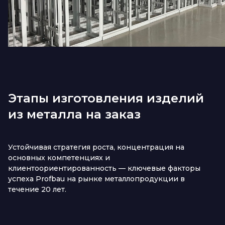
Этапы изготовления изделий
из металла на заказ
Устойчивая стратегия роста, концентрация на
основных компетенциях и
клиентоориентированность — ключевые факторы
успеха Profbau на рынке металлопродукции в
течение 20 лет.