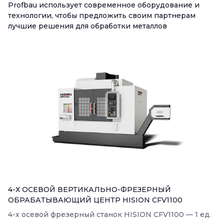
Profbau использует современное оборудование и
технологии, чтобы предложить своим партнерам
лучшие решения для обработки металлов
4-Х ОСЕВОЙ ВЕРТИКАЛЬНО-ФРЕЗЕРНЫЙ
ОБРАБАТЫВАЮЩИЙ ЦЕНТР HISION CFV1100
4-х осевой фрезерный станок HISION CFV1100 — 1 ед.