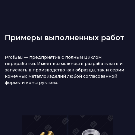
Примеры выполненных работ
ProfBau — предприятие с полным циклом
переработки. Имеет возможность разрабатывать и
запускать в производство как образцы, так и серии
конечных металлоизделий любой согласованной
формы и конструктива.