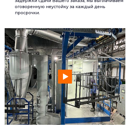
задержки сдачи Вашего заказа, мы выплачиваем
оговоренную неустойку за каждый день
просрочки.