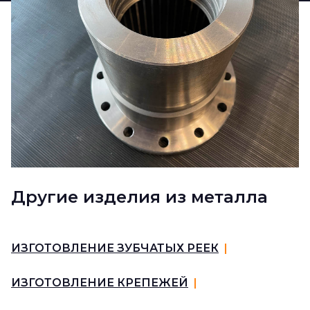
Другие изделия из металла
ИЗГОТОВЛЕНИЕ ЗУБЧАТЫХ РЕЕК
|
ИЗГОТОВЛЕНИЕ КРЕПЕЖЕЙ
|