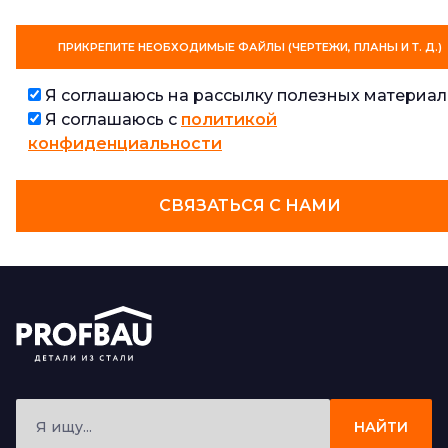
ПРИКРЕПИТЕ НЕОБХОДИМЫЕ ФАЙЛЫ (ЧЕРТЕЖИ, ПЛАНЫ И Т. Д.)
Я соглашаюсь на рассылку полезных материал
Я соглашаюсь с
политикой
конфиденциальности
СВЯЗАТЬСЯ С НАМИ
НАЙТИ