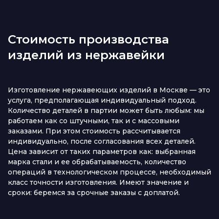
Стоимость производства
изделий из нержавейки
Изготовление нержавеющих изделий в Москве — это
услуга, предполагающая индивидуальный подход.
Количество деталей в партии может быть любым: мы
работаем как со штучными, так и с массовыми
заказами. При этом стоимость рассчитывается
индивидуально, после согласования всех деталей.
Цена зависит от таких параметров как: выбранная
марка стали и ее обрабатываемость, количество
операций в технологическом процессе, необходимый
класс точности изготовления. Имеют значение и
сроки: беремся за срочные заказы с доплатой.