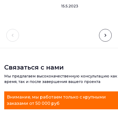
15.5.2023
Связаться с нами
Мы предлагаем высококачественную консультацию как
время, так и после завершения вашего проекта
Внимание, мы работаем только с крупными
заказами от 50 000 руб