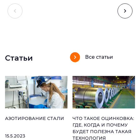
Статьи
Все статьи
АЗОТИРОВАНИЕ СТАЛИ
ЧТО ТАКОЕ ОЦИНКОВКА:
ГДЕ, КОГДА И ПОЧЕМУ
БУДЕТ ПОЛЕЗНА ТАКАЯ
15.5.2023
ТЕХНОЛОГИЯ