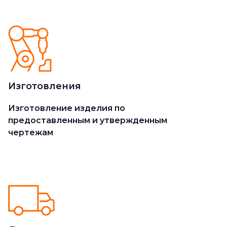
Изготовления
Изготовление изделия по
предоставленным и утвержденным
чертежам