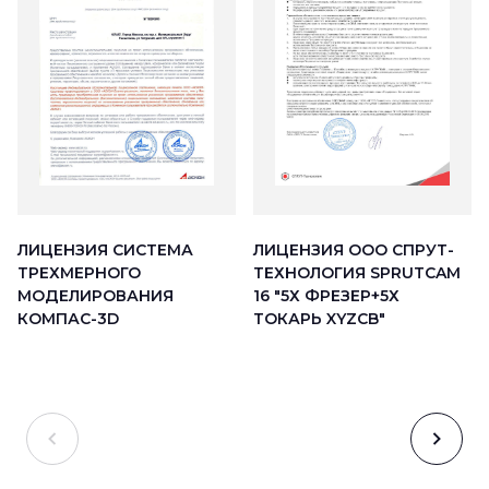
ЛИЦЕНЗИЯ ООО СПРУТ-
ЛИЦЕНЗИЯ СИСТЕМА
ТЕХНОЛОГИЯ SPRUTCAM
ТРЕХМЕРНОГО
16 "5Х ФРЕЗЕР+5Х
МОДЕЛИРОВАНИЯ
ТОКАРЬ XYZCB"
КОМПАС-3D