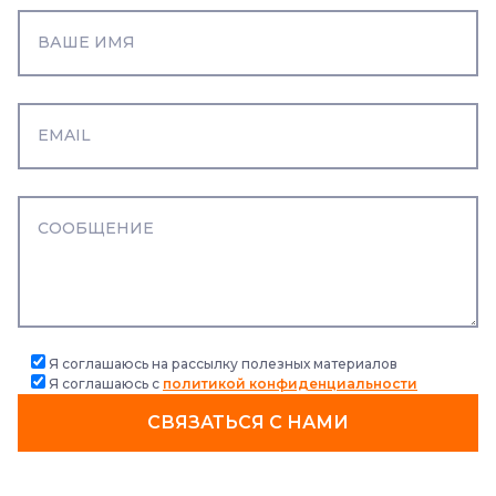
Я соглашаюсь на рассылку полезных материалов
Я соглашаюсь с
политикой конфиденциальности
СВЯЗАТЬСЯ С НАМИ