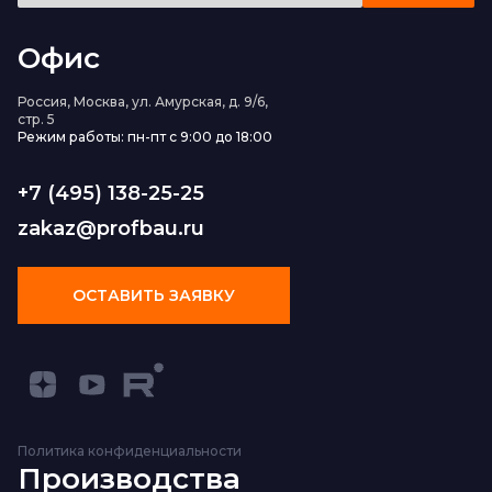
Офис
Россия, Москва, ул. Амурская, д. 9/6,
стр. 5
Режим работы: пн-пт с 9:00 до 18:00
+7 (495) 138-25-25
zakaz@profbau.ru
ОСТАВИТЬ ЗАЯВКУ
Политика конфиденциальности
Производства