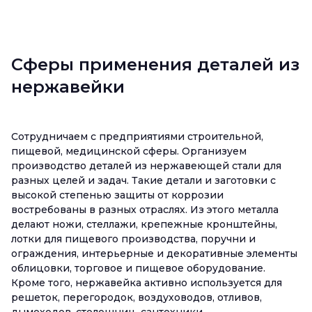
Сферы применения деталей из
нержавейки
Сотрудничаем с предприятиями строительной,
пищевой, медицинской сферы. Организуем
производство деталей из нержавеющей стали для
разных целей и задач. Такие детали и заготовки с
высокой степенью защиты от коррозии
востребованы в разных отраслях. Из этого металла
делают ножи, стеллажи, крепежные кронштейны,
лотки для пищевого производства, поручни и
ограждения, интерьерные и декоративные элементы
облицовки, торговое и пищевое оборудование.
Кроме того, нержавейка активно используется для
решеток, перегородок, воздуховодов, отливов,