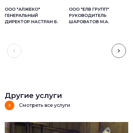
ООО "АЛЖЕКО"
ООО "ЕЛВ ГРУПП"
ГЕНЕРАЛЬНЫЙ
РУКОВОДИТЕЛЬ
ДИРЕКТОР НАСТРАН Б.
ШАРОВАТОВ М.А.
Другие услуги
Смотреть все услуги