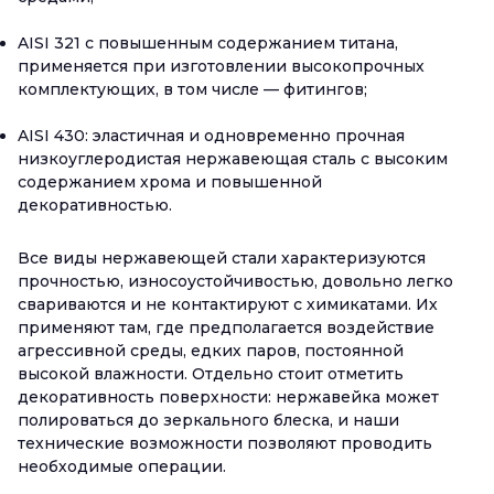
AISI 321 с повышенным содержанием титана,
применяется при изготовлении высокопрочных
комплектующих, в том числе — фитингов;
AISI 430: эластичная и одновременно прочная
низкоуглеродистая нержавеющая сталь с высоким
содержанием хрома и повышенной
декоративностью.
Все виды нержавеющей стали характеризуются
прочностью, износоустойчивостью, довольно легко
свариваются и не контактируют с химикатами. Их
применяют там, где предполагается воздействие
агрессивной среды, едких паров, постоянной
высокой влажности. Отдельно стоит отметить
декоративность поверхности: нержавейка может
полироваться до зеркального блеска, и наши
технические возможности позволяют проводить
необходимые операции.