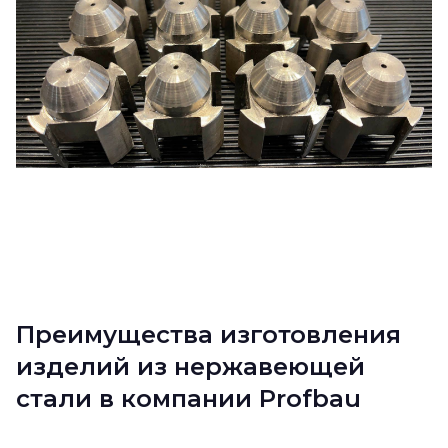
Преимущества изготовления
изделий из нержавеющей
стали в компании Profbau