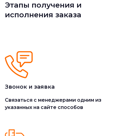
Этапы получения и
исполнения заказа
Звонок и заявка
Cвязаться с менеджерами одним из
указанных на сайте способов