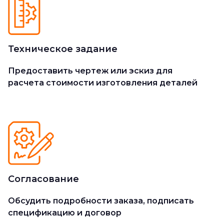
Техническое задание
Предоставить чертеж или эскиз для
расчета стоимости изготовления деталей
Согласование
Обсудить подробности заказа, подписать
спецификацию и договор