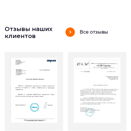
Отзывы наших
Все отзывы
клиентов