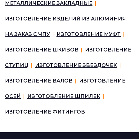
МЕТАЛЛИЧЕСКИЕ ЗАКЛАДНЫЕ
|
ИЗГОТОВЛЕНИЕ ИЗДЕЛИЙ ИЗ АЛЮМИНИЯ
НА ЗАКАЗ С ЧПУ
|
ИЗГОТОВЛЕНИЕ МУФТ
|
ИЗГОТОВЛЕНИЕ ШКИВОВ
|
ИЗГОТОВЛЕНИЕ
СТУПИЦ
|
ИЗГОТОВЛЕНИЕ ЗВЕЗДОЧЕК
|
ИЗГОТОВЛЕНИЕ ВАЛОВ
|
ИЗГОТОВЛЕНИЕ
ОСЕЙ
|
ИЗГОТОВЛЕНИЕ ШПИЛЕК
|
ИЗГОТОВЛЕНИЕ ФИТИНГОВ