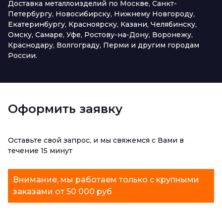
Доставка металлоизделий по Москве, Санкт-
Петербургу, Новосибирску, Нижнему Новгороду,
Екатеринбургу, Красноярску, Казани, Челябинску,
Омску, Самаре, Уфе, Ростову-на-Дону, Воронежу,
Краснодару, Волгограду, Перми и другим городам
России.
Оформить заявку
Оставьте свой запрос, и мы свяжемся с Вами в
течение 15 минут
Внимание, мы работаем только с крупными
заказами от 50 000 руб