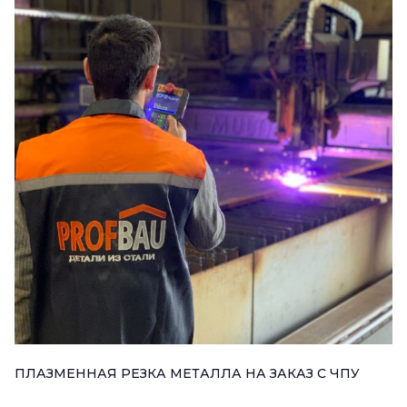
ПЛАЗМЕННАЯ РЕЗКА МЕТАЛЛА НА ЗАКАЗ С ЧПУ