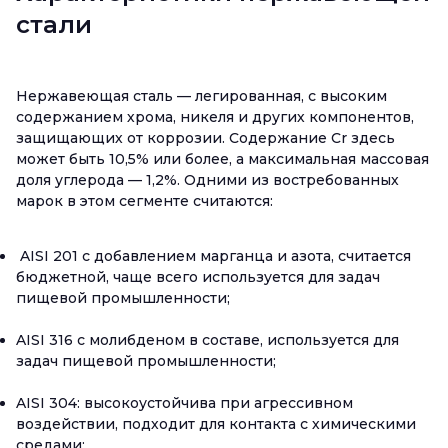
стали
Нержавеющая сталь — легированная, с высоким
содержанием хрома, никеля и других компонентов,
защищающих от коррозии. Содержание Cr здесь
может быть 10,5% или более, а максимальная массовая
доля углерода — 1,2%. Одними из востребованных
марок в этом сегменте считаются:
AISI 201 с добавлением марганца и азота, считается
бюджетной, чаще всего используется для задач
пищевой промышленности;
AISI 316 с молибденом в составе, используется для
задач пищевой промышленности;
AISI 304: высокоустойчива при агрессивном
воздействии, подходит для контакта с химическими
средами;