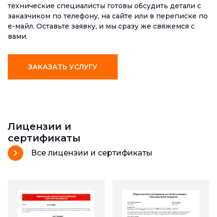
технические специалисты готовы обсудить детали с
заказчиком по телефону, на сайте или в переписке по
е-майл. Оставьте заявку, и мы сразу же свяжемся с
вами.
ЗАКАЗАТЬ УСЛУГУ
Лицензии и
сертификаты
Все лицензии и сертификаты