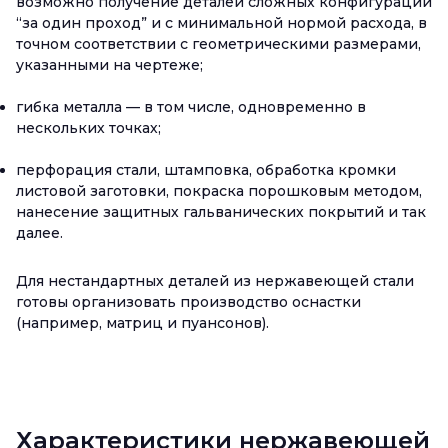
возможно получение деталей сложных конфигураций
“за один проход” и с минимальной нормой расхода, в
точном соответствии с геометрическими размерами,
указанными на чертеже;
гибка металла — в том числе, одновременно в
нескольких точках;
перфорация стали, штамповка, обработка кромки
листовой заготовки, покраска порошковым методом,
нанесение защитных гальванических покрытий и так
далее.
Для нестандартных деталей из нержавеющей стали
готовы организовать производство оснастки
(например, матриц и пуансонов).
Характеристики нержавеющей