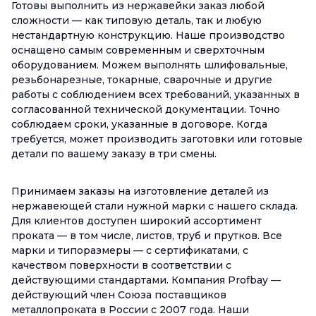
Готовы выполнить из нержавейки заказ любой
сложности — как типовую деталь, так и любую
нестандартную конструкцию. Наше производство
оснащено самым современным и сверхточным
оборудованием. Можем выполнять шлифовальные,
резьбонарезные, токарные, сварочные и другие
работы с соблюдением всех требований, указанных в
согласованной технической документации. Точно
соблюдаем сроки, указанные в договоре. Когда
требуется, может производить заготовки или готовые
детали по вашему заказу в три смены.
Принимаем заказы на изготовление деталей из
нержавеющей стали нужной марки с нашего склада.
Для клиентов доступен широкий ассортимент
проката — в том числе, листов, труб и прутков. Все
марки и типоразмеры — с сертификатами, с
качеством поверхности в соответствии с
действующими стандартами. Компания Profbay —
действующий член Союза поставщиков
металлопроката в России с 2007 года. Наши