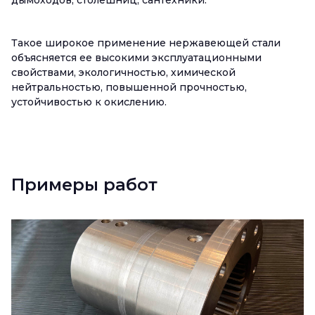
дымоходов, столешниц, сантехники.
Такое широкое применение нержавеющей стали
объясняется ее высокими эксплуатационными
свойствами, экологичностью, химической
нейтральностью, повышенной прочностью,
устойчивостью к окислению.
Примеры работ