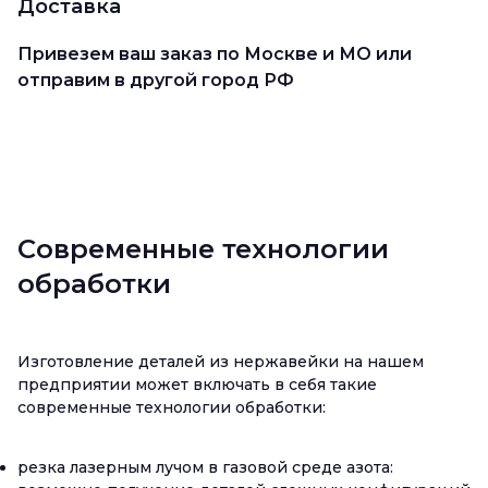
Доставка
Привезем ваш заказ по Москве и МО или
отправим в другой город РФ
Современные технологии
обработки
Изготовление деталей из нержавейки на нашем
предприятии может включать в себя такие
современные технологии обработки:
резка лазерным лучом в газовой среде азота: