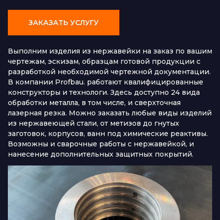
ЗАКАЗАТЬ УСЛУГУ
Выполним изделия из нержавейки на заказ по вашим
чертежам, эскизам, образцам готовой продукции с
разработкой необходимой чертежной документации.
В компании Profbau. работают квалифицированные
конструкторы и технологи. Здесь доступно 24 вида
обработки металла, в том числе, и сверхточная
лазерная резка. Можно заказать любые виды изделий
из нержавеющей стали, от метизов до гнутых
заготовок, корпусов, ванн под химические реактивы.
Возможны и сварочные работы с нержавейкой, и
нанесение дополнительных защитных покрытий.