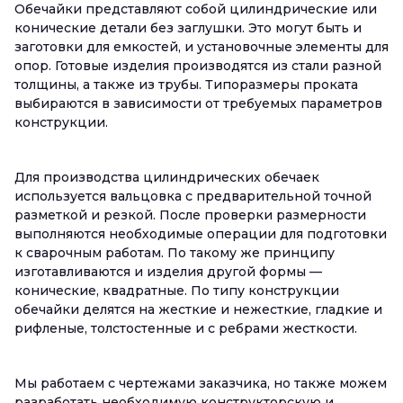
Обечайки представляют собой цилиндрические или
конические детали без заглушки. Это могут быть и
заготовки для емкостей, и установочные элементы для
опор. Готовые изделия производятся из стали разной
толщины, а также из трубы. Типоразмеры проката
выбираются в зависимости от требуемых параметров
конструкции.
Для производства цилиндрических обечаек
используется вальцовка с предварительной точной
разметкой и резкой. После проверки размерности
выполняются необходимые операции для подготовки
к сварочным работам. По такому же принципу
изготавливаются и изделия другой формы —
конические, квадратные. По типу конструкции
обечайки делятся на жесткие и нежесткие, гладкие и
рифленые, толстостенные и с ребрами жесткости.
Мы работаем с чертежами заказчика, но также можем
разработать необходимую конструкторскую и