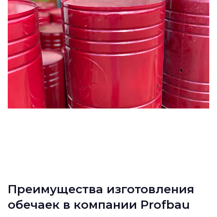
Преимущества изготовления
обечаек в компании Profbau