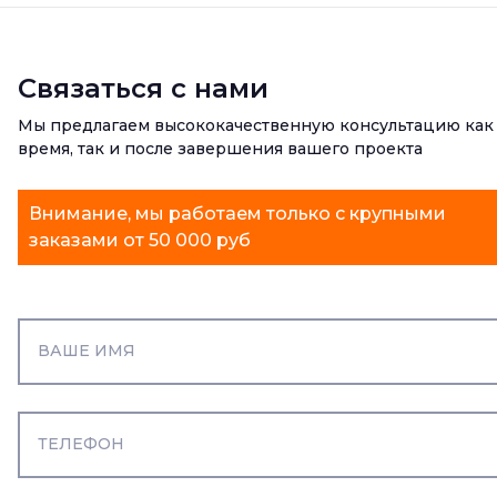
Связаться с нами
Мы предлагаем высококачественную консультацию как
время, так и после завершения вашего проекта
Внимание, мы работаем только с крупными
заказами от 50 000 руб