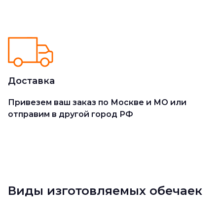
Доставка
Привезем ваш заказ по Москве и МО или
отправим в другой город РФ
Виды изготовляемых обечаек