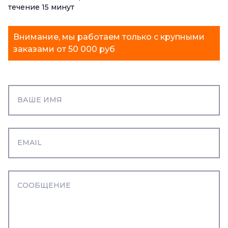
течение 15 минут
Внимание, мы работаем только с крупными
заказами от 50 000 руб