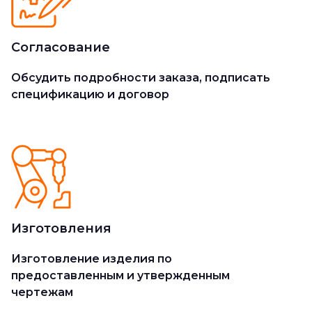
Согласование
Обсудить подробности заказа, подписать
спецификацию и договор
Изготовления
Изготовление изделия по
предоставленным и утвержденным
чертежам