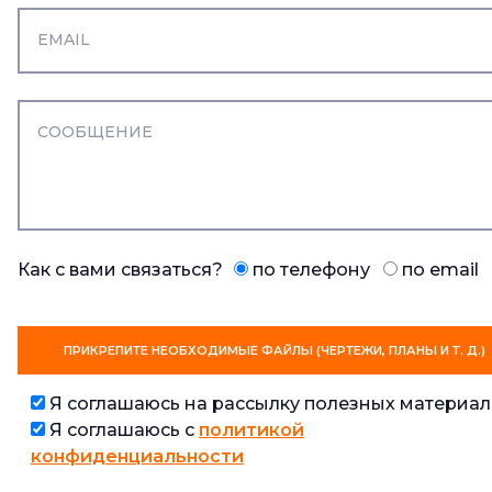
Как с вами связаться?
по телефону
по email
ПРИКРЕПИТЕ НЕОБХОДИМЫЕ ФАЙЛЫ (ЧЕРТЕЖИ, ПЛАНЫ И Т. Д.)
Я соглашаюсь на рассылку полезных материал
Я соглашаюсь с
политикой
конфиденциальности