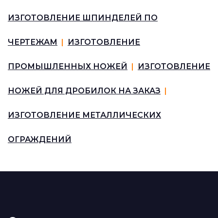
ИЗГОТОВЛЕНИЕ ШПИНДЕЛЕЙ ПО
ЧЕРТЕЖАМ
|
ИЗГОТОВЛЕНИЕ
ПРОМЫШЛЕННЫХ НОЖЕЙ
|
ИЗГОТОВЛЕНИЕ
НОЖЕЙ ДЛЯ ДРОБИЛОК НА ЗАКАЗ
|
ИЗГОТОВЛЕНИЕ МЕТАЛЛИЧЕСКИХ
ОГРАЖДЕНИЙ