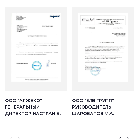
ООО "АЛЖЕКО"
ООО "ЕЛВ ГРУПП"
ГЕНЕРАЛЬНЫЙ
РУКОВОДИТЕЛЬ
ДИРЕКТОР НАСТРАН Б.
ШАРОВАТОВ М.А.