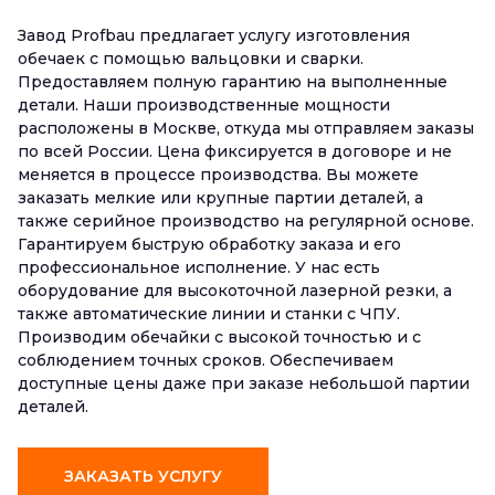
Завод Profbau предлагает услугу изготовления
обечаек с помощью вальцовки и сварки.
Предоставляем полную гарантию на выполненные
детали. Наши производственные мощности
расположены в Москве, откуда мы отправляем заказы
по всей России. Цена фиксируется в договоре и не
меняется в процессе производства. Вы можете
заказать мелкие или крупные партии деталей, а
также серийное производство на регулярной основе.
Гарантируем быструю обработку заказа и его
профессиональное исполнение. У нас есть
оборудование для высокоточной лазерной резки, а
также автоматические линии и станки с ЧПУ.
Производим обечайки с высокой точностью и с
соблюдением точных сроков. Обеспечиваем
доступные цены даже при заказе небольшой партии
деталей.
ЗАКАЗАТЬ УСЛУГУ