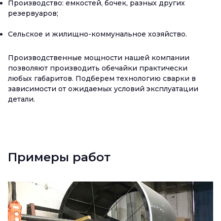
Производство: емкостей, бочек, разных других
резервуаров;
Сельское и жилищно-коммунальное хозяйство.
Производственные мощности нашей компании
позволяют производить обечайки практически
любых габаритов. Подберем технологию сварки в
зависимости от ожидаемых условий эксплуатации
детали.
Примеры работ