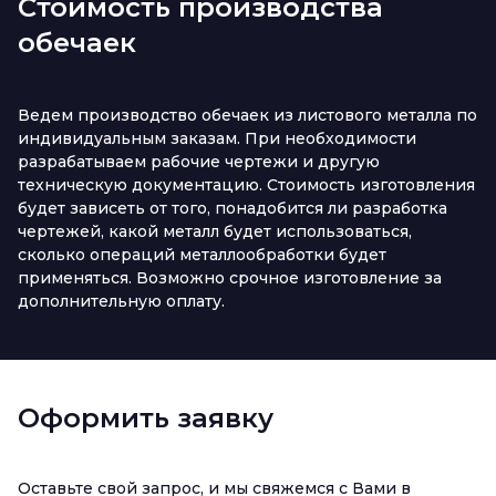
Стоимость производства
обечаек
Ведем производство обечаек из листового металла по
индивидуальным заказам. При необходимости
разрабатываем рабочие чертежи и другую
техническую документацию. Стоимость изготовления
будет зависеть от того, понадобится ли разработка
чертежей, какой металл будет использоваться,
сколько операций металлообработки будет
применяться. Возможно срочное изготовление за
дополнительную оплату.
Оформить заявку
Оставьте свой запрос, и мы свяжемся с Вами в