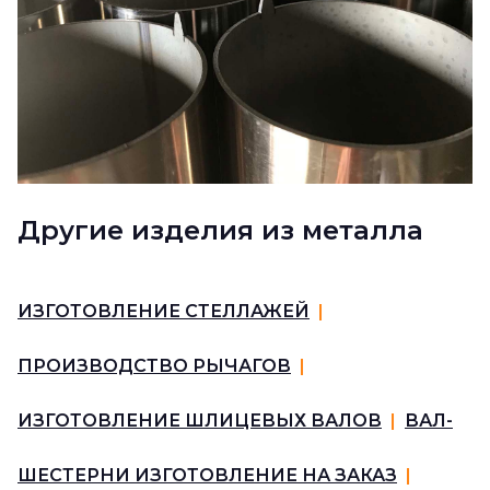
Другие изделия из металла
ИЗГОТОВЛЕНИЕ СТЕЛЛАЖЕЙ
|
ПРОИЗВОДСТВО РЫЧАГОВ
|
ИЗГОТОВЛЕНИЕ ШЛИЦЕВЫХ ВАЛОВ
|
ВАЛ-
ШЕСТЕРНИ ИЗГОТОВЛЕНИЕ НА ЗАКАЗ
|