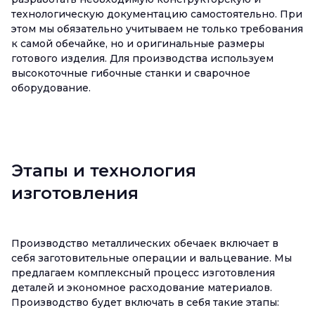
технологическую документацию самостоятельно. При
этом мы обязательно учитываем не только требования
к самой обечайке, но и оригинальные размеры
готового изделия. Для производства используем
высокоточные гибочные станки и сварочное
оборудование.
Этапы и технология
изготовления
Производство металлических обечаек включает в
себя заготовительные операции и вальцевание. Мы
предлагаем комплексный процесс изготовления
деталей и экономное расходование материалов.
Производство будет включать в себя такие этапы: