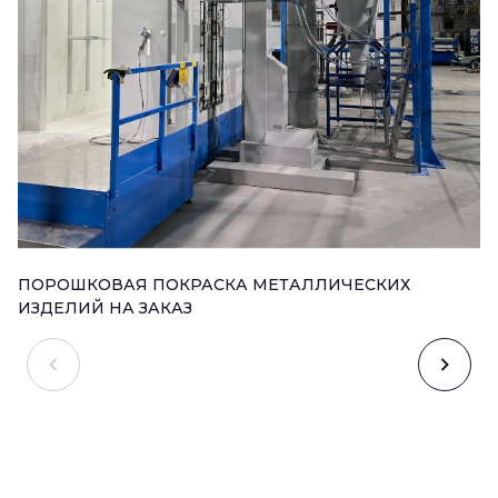
ПОРОШКОВАЯ ПОКРАСКА МЕТАЛЛИЧЕСКИХ
ИЗДЕЛИЙ НА ЗАКАЗ