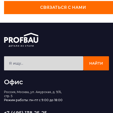
СВЯЗАТЬСЯ С НАМИ
НАЙТИ
Офис
Россия, Москва, ул. Амурская, д. 9/6,
стр. 5
Режим работы: пн-пт с 9:00 до 18:00