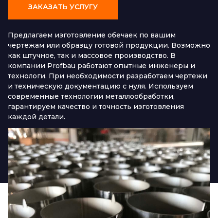
ЗАКАЗАТЬ УСЛУГУ
Предлагаем изготовление обечаек по вашим
чертежам или образцу готовой продукции. Возможно
как штучное, так и массовое производство. В
компании Profbau работают опытные инженеры и
технологи. При необходимости разработаем чертежи
и техническую документацию с нуля. Используем
современные технологии металлообработки,
гарантируем качество и точность изготовления
каждой детали.