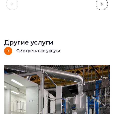
Другие услуги
Смотреть все услуги