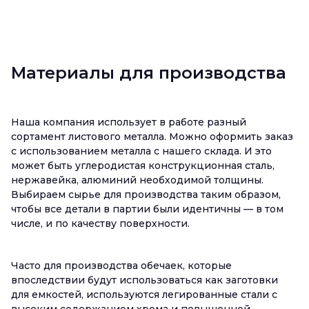
Материалы для производства
Наша компания использует в работе разный
сортамент листового металла. Можно оформить заказ
с использованием металла с нашего склада. И это
может быть углеродистая конструкционная сталь,
нержавейка, алюминий необходимой толщины.
Выбираем сырье для производства таким образом,
чтобы все детали в партии были идентичны — в том
числе, и по качеству поверхности.
Часто для производства обечаек, которые
впоследствии будут использоваться как заготовки
для емкостей, используются легированные стали с