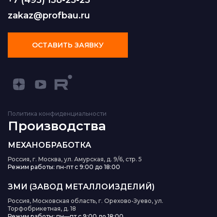
+7 (495) 138-25-25
zakaz@profbau.ru
ОСТАВИТЬ ЗАЯВКУ
Политика конфиденциальности
Производства
МЕХАНОБРАБОТКА
Россия, г. Москва, ул. Амурская, д. 9/6, стр. 5
Режим работы: пн-пт с 9:00 до 18:00
ЗМИ (ЗАВОД МЕТАЛЛОИЗДЕЛИЙ)
Россия, Московская область, г. Орехово-Зуево, ул.
Торфобрикетная, д. 18
Режим работы: пн—пт с 9:00 до 18:00