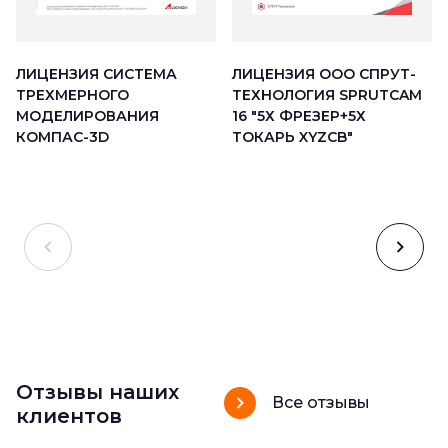
ЛИЦЕНЗИЯ ООО СПРУТ-
ЛИЦЕНЗИЯ СИСТЕМА
ТЕХНОЛОГИЯ SPRUTCAM
ТРЕХМЕРНОГО
16 "5Х ФРЕЗЕР+5Х
МОДЕЛИРОВАНИЯ
ТОКАРЬ XYZCB"
КОМПАС-3D
Отзывы наших
Все отзывы
клиентов