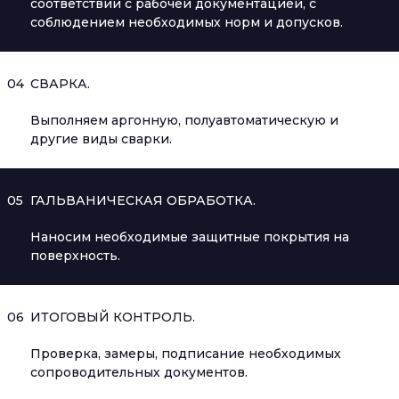
соответствии с рабочей документацией, с
соблюдением необходимых норм и допусков.
04
СВАРКА.
Выполняем аргонную, полуавтоматическую и
другие виды сварки.
05
ГАЛЬВАНИЧЕСКАЯ ОБРАБОТКА.
Наносим необходимые защитные покрытия на
поверхность.
06
ИТОГОВЫЙ КОНТРОЛЬ.
Проверка, замеры, подписание необходимых
сопроводительных документов.