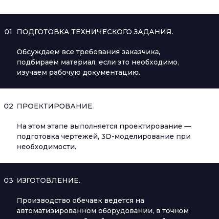
01
ПОДГОТОВКА ТЕХНИЧЕСКОГО ЗАДАНИЯ.
Обсуждаем все требования заказчика,
подбираем материал, если это необходимо,
изучаем рабочую документацию.
02
ПРОЕКТИРОВАНИЕ.
На этом этапе выполняется проектирование —
подготовка чертежей, 3D-моделирование при
необходимости.
03
ИЗГОТОВЛЕНИЕ.
Производство обечаек ведется на
автоматизированном оборудовании, в точном