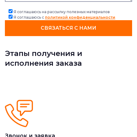
Я соглашаюсь на рассылку полезных материалов
Я соглашаюсь с
политикой конфиденциальности
СВЯЗАТЬСЯ С НАМИ
Этапы получения и
исполнения заказа
Звонок и заявка