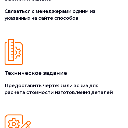
Cвязаться с менеджерами одним из
указанных на сайте способов
Техническое задание
Предоставить чертеж или эскиз для
расчета стоимости изготовления деталей