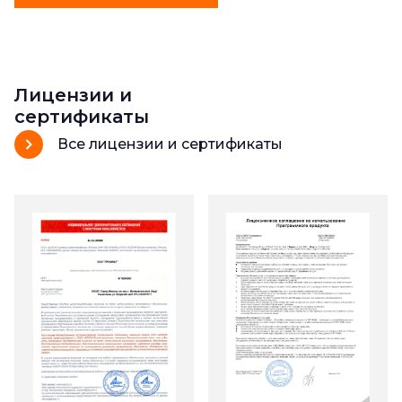
Лицензии и
сертификаты
Все лицензии и сертификаты