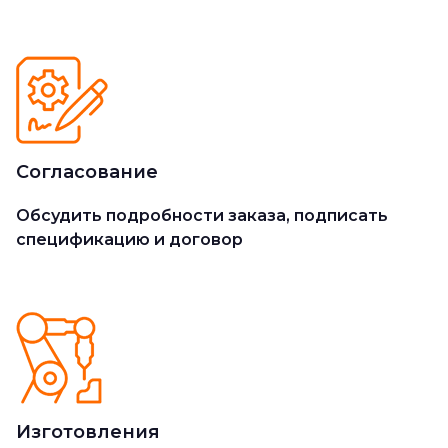
Согласование
Обсудить подробности заказа, подписать
спецификацию и договор
Изготовления