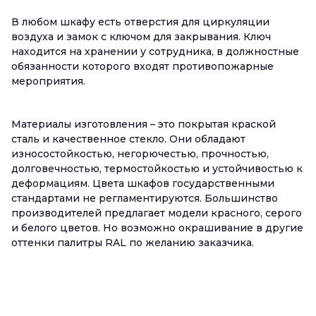
В любом шкафу есть отверстия для циркуляции
воздуха и замок с ключом для закрывания. Ключ
находится на хранении у сотрудника, в должностные
обязанности которого входят противопожарные
мероприятия.
Материалы изготовления – это покрытая краской
сталь и качественное стекло. Они обладают
износостойкостью, негорючестью, прочностью,
долговечностью, термостойкостью и устойчивостью к
деформациям. Цвета шкафов государственными
стандартами не регламентируются. Большинство
производителей предлагает модели красного, серого
и белого цветов. Но возможно окрашивание в другие
оттенки палитры RAL по желанию заказчика.