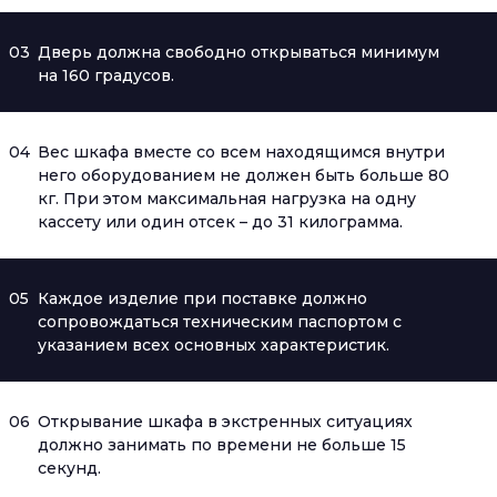
03
Дверь должна свободно открываться минимум
на 160 градусов.
04
Вес шкафа вместе со всем находящимся внутри
него оборудованием не должен быть больше 80
кг. При этом максимальная нагрузка на одну
кассету или один отсек – до 31 килограмма.
05
Каждое изделие при поставке должно
сопровождаться техническим паспортом с
указанием всех основных характеристик.
06
Открывание шкафа в экстренных ситуациях
должно занимать по времени не больше 15
секунд.