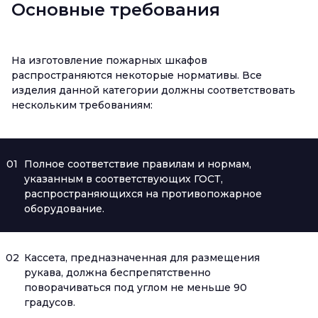
Основные требования
На изготовление пожарных шкафов
распространяются некоторые нормативы. Все
изделия данной категории должны соответствовать
нескольким требованиям:
01
Полное соответствие правилам и нормам,
указанным в соответствующих ГОСТ,
распространяющихся на противопожарное
оборудование.
02
Кассета, предназначенная для размещения
рукава, должна беспрепятственно
поворачиваться под углом не меньше 90
градусов.