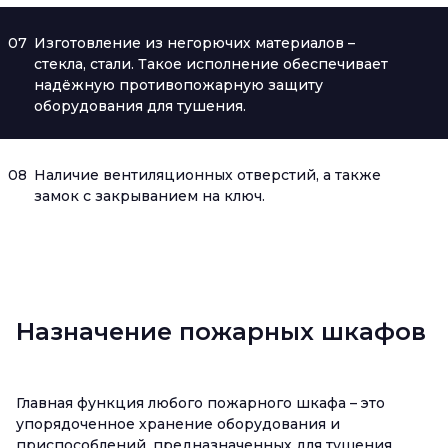
07
Изготовление из негорючих материалов –
стекла, стали. Такое исполнение обеспечивает
надёжную противопожарную защиту
оборудования для тушения.
08
Наличие вентиляционных отверстий, а также
замок с закрыванием на ключ.
Назначение пожарных шкафов
Главная функция любого пожарного шкафа – это
упорядоченное хранение оборудования и
приспособлений, предназначенных для тушения