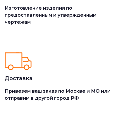
Изготовление изделия по
предоставленным и утвержденным
чертежам
Доставка
Привезем ваш заказ по Москве и МО или
отправим в другой город РФ