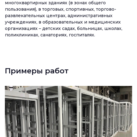
многоквартирных зданиях (в зонах общего
пользования), в торговых, спортивных, торгово-
развлекательных центрах, административных
учреждениях, в образовательных и медицинских
организациях – детских садах, больницах, школах,
поликлиниках, санаториях, госпиталях.
Примеры работ