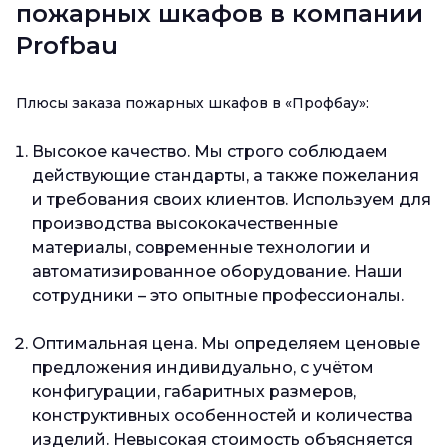
пожарных шкафов в компании
Profbau
Плюсы заказа пожарных шкафов в «Профбау»:
Высокое качество. Мы строго соблюдаем
действующие стандарты, а также пожелания
и требования своих клиентов. Используем для
производства высококачественные
материалы, современные технологии и
автоматизированное оборудование. Наши
сотрудники – это опытные профессионалы.
Оптимальная цена. Мы определяем ценовые
предложения индивидуально, с учётом
конфигурации, габаритных размеров,
конструктивных особенностей и количества
изделий. Невысокая стоимость объясняется