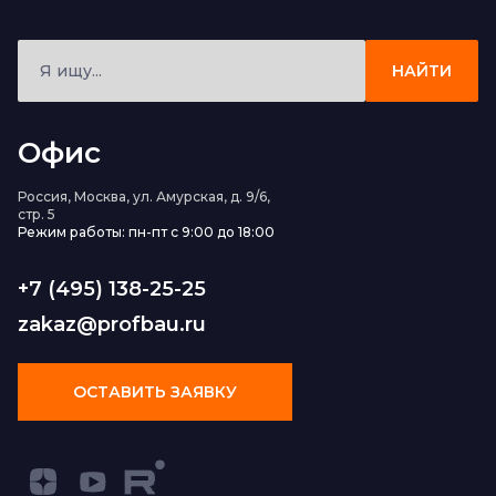
НАЙТИ
Офис
Россия, Москва, ул. Амурская, д. 9/6,
стр. 5
Режим работы: пн-пт с 9:00 до 18:00
+7 (495) 138-25-25
zakaz@profbau.ru
ОСТАВИТЬ ЗАЯВКУ