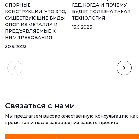
ОПОРНЫЕ
ГДЕ, КОГДА И ПОЧЕМУ
КОНСТРУКЦИИ: ЧТО ЭТО,
БУДЕТ ПОЛЕЗНА ТАКАЯ
СУЩЕСТВУЮЩИЕ ВИДЫ
ТЕХНОЛОГИЯ
ОПОР ИЗ МЕТАЛЛА И
15.5.2023
ПРЕДЪЯВЛЯЕМЫЕ К
НИМ ТРЕБОВАНИЯ
30.5.2023
Связаться с нами
Мы предлагаем высококачественную консультацию как
время, так и после завершения вашего проекта