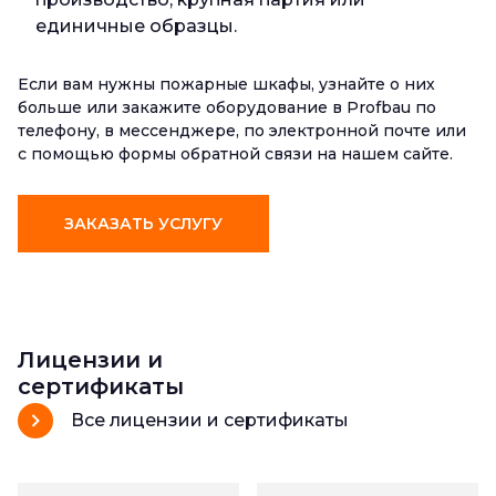
единичные образцы.
Если вам нужны пожарные шкафы, узнайте о них
больше или закажите оборудование в Profbau по
телефону, в мессенджере, по электронной почте или
с помощью формы обратной связи на нашем сайте.
ЗАКАЗАТЬ УСЛУГУ
Лицензии и
сертификаты
Все лицензии и сертификаты