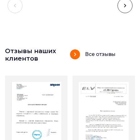
Отзывы наших
Все отзывы
клиентов