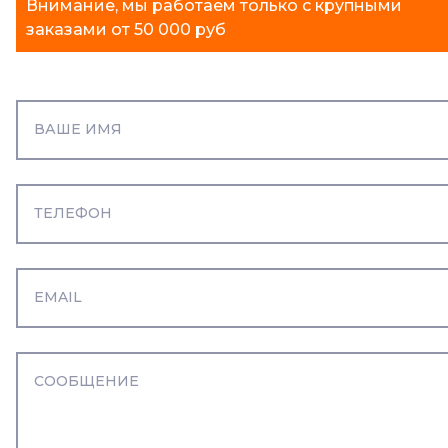
Внимание, мы работаем только с крупными
заказами от 50 000 руб