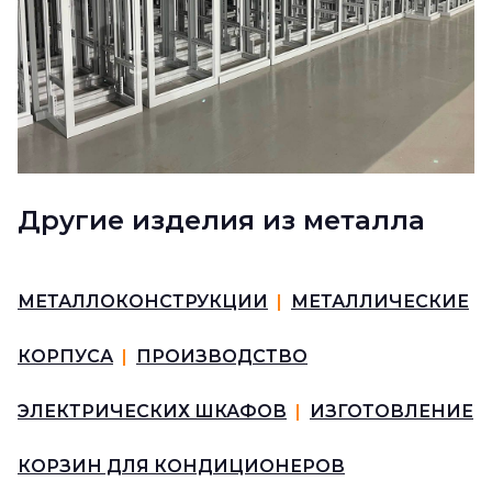
Другие изделия из металла
МЕТАЛЛОКОНСТРУКЦИИ
|
МЕТАЛЛИЧЕСКИЕ
КОРПУСА
|
ПРОИЗВОДСТВО
ЭЛЕКТРИЧЕСКИХ ШКАФОВ
|
ИЗГОТОВЛЕНИЕ
КОРЗИН ДЛЯ КОНДИЦИОНЕРОВ