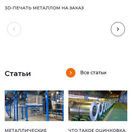
3D-ПЕЧАТЬ МЕТАЛЛОМ НА ЗАКАЗ
Статьи
Все статьи
МЕТАЛЛИЧЕСКИЕ
ЧТО ТАКОЕ ОЦИНКОВКА: