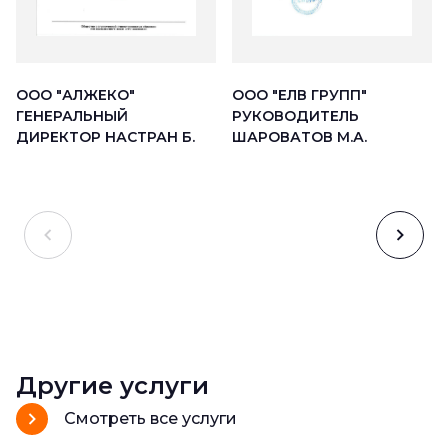
ООО "АЛЖЕКО"
ООО "ЕЛВ ГРУПП"
ГЕНЕРАЛЬНЫЙ
РУКОВОДИТЕЛЬ
ДИРЕКТОР НАСТРАН Б.
ШАРОВАТОВ М.А.
Другие услуги
Смотреть все услуги