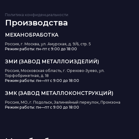
Политика конфиденциальности
Производства
МЕХАНОБРАБОТКА
Россия, г. Москва, ул. Амурская, д. 9/6, стр. 5
Режим работы: пн-пт с 9:00 до 18:00
ЗМИ (ЗАВОД МЕТАЛЛОИЗДЕЛИЙ)
Россия, Московская область, г. Орехово-Зуево, ул.
Торфобрикетная, д. 18
Режим работы: пн—пт с 9:00 до 18:00
ЗМК (ЗАВОД МЕТАЛЛОКОНСТРУКЦИЙ)
Россия, МО, г. Подольск, Залинейный переулок, Промзона
Режим работы: пн—пт с 9:00 до 18:00