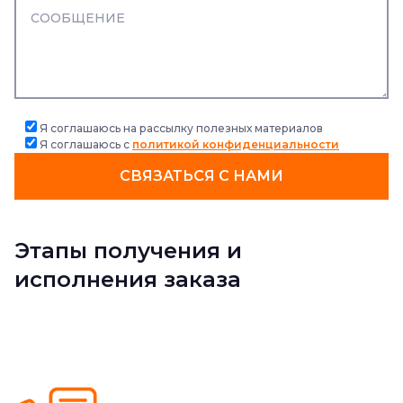
Я соглашаюсь на рассылку полезных материалов
Я соглашаюсь с
политикой конфиденциальности
СВЯЗАТЬСЯ С НАМИ
Этапы получения и
исполнения заказа