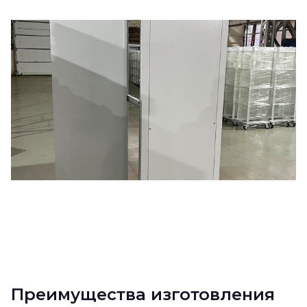
Преимущества изготовления