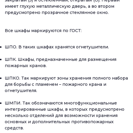
закрытый (З) и остеклённый, открытый (О). Первый
имеет глухую металлическую дверь, а во втором
предусмотрено прозрачное стеклянное окно.
Все шкафы маркируются по ГОСТ:
ШПО. В таких шкафах хранятся огнетушители.
ШПК. Шкафы, предназначенные для размещения
пожарных кранов.
ШПКО. Так маркируют зоны хранения полного набора
для борьбы с пламенем – пожарного крана и
огнетушителя.
ШМПИ. Так обозначаются многофункциональные
интегрированные шкафы, в которых предусмотрено
несколько отделений для возможности хранения
основных и дополнительных противопожарных
средств.