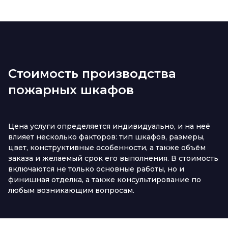
Стоимость производства
пожарных шкафов
Цена услуги определяется индивидуально, и на неё
влияет несколько факторов: тип шкафов, размеры,
цвет, конструктивные особенности, а также объём
заказа и желаемый срок его выполнения. В стоимость
включаются не только основные работы, но и
финишная отделка, а также консультирование по
любым возникающим вопросам.