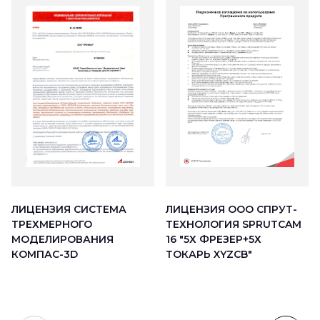
ЛИЦЕНЗИЯ ООО СПРУТ-
ЛИЦЕНЗИЯ СИСТЕМА
ТЕХНОЛОГИЯ SPRUTCAM
ТРЕХМЕРНОГО
16 "5Х ФРЕЗЕР+5Х
МОДЕЛИРОВАНИЯ
ТОКАРЬ XYZCB"
КОМПАС-3D