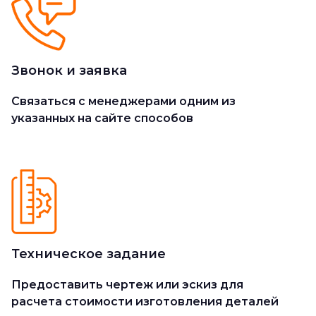
Звонок и заявка
Cвязаться с менеджерами одним из
указанных на сайте способов
Техническое задание
Предоставить чертеж или эскиз для
расчета стоимости изготовления деталей