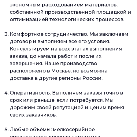
экономным расходованием материалов,
собственной производственной площадкой и
оптимизацией технологических процессов.
Комфортное сотрудничество. Мы заключаем
договор и выполняем все его условия.
Консультируем на всех этапах выполнения
заказа, до начала работ и после их
завершения. Наше производство
расположено в Москве, но возможна
доставка в другие регионы России.
Оперативность. Выполняем заказы точно в
срок или раньше, если потребуется. Мы
дорожим своей репутацией и ценим время
своих заказчиков.
Любые объёмы: мелкосерийное
производство, крупная партия или