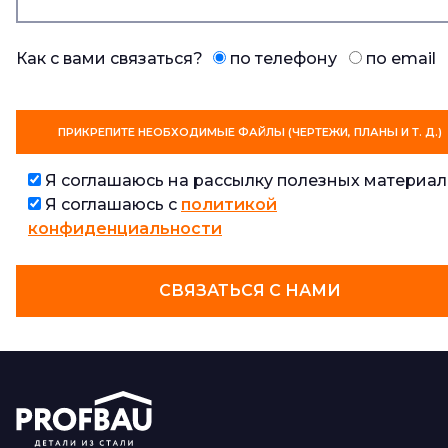
Как с вами связаться?
по телефону
по email
ПРИКРЕПИТЕ НЕОБХОДИМЫЕ ФАЙЛЫ (ЧЕРТЕЖИ, ПЛАНЫ И Т. Д.)
Я соглашаюсь на рассылку полезных материал
Я соглашаюсь с
политикой
конфиденциальности
СВЯЗАТЬСЯ С НАМИ