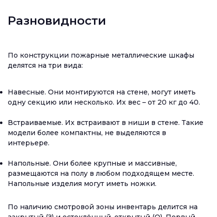
Разновидности
По конструкции пожарные металлические шкафы
делятся на три вида:
Навесные. Они монтируются на стене, могут иметь
одну секцию или несколько. Их вес – от 20 кг до 40.
Встраиваемые. Их встраивают в ниши в стене. Такие
модели более компактны, не выделяются в
интерьере.
Напольные. Они более крупные и массивные,
размещаются на полу в любом подходящем месте.
Напольные изделия могут иметь ножки.
По наличию смотровой зоны инвентарь делится на