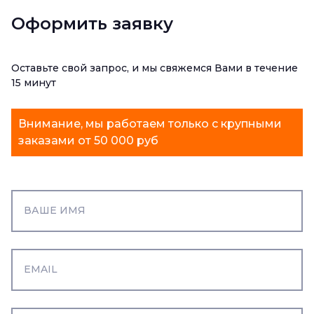
Оформить заявку
Оставьте свой запрос, и мы свяжемся Вами в течение
15 минут
Внимание, мы работаем только с крупными
заказами от 50 000 руб