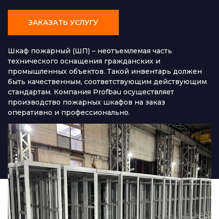
ЗАКАЗАТЬ УСЛУГУ
Шкаф пожарный (ШП) – неотъемлемая часть
технического оснащения гражданских и
промышленных объектов. Такой инвентарь должен
быть качественным, соответствующим действующим
стандартам. Компания Profbau осуществляет
производство пожарных шкафов на заказ
оперативно и профессионально.