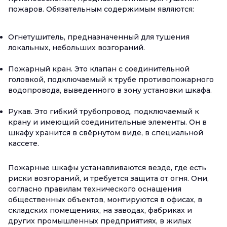
пожаров. Обязательным содержимым являются:
Огнетушитель, предназначенный для тушения
локальных, небольших возгораний.
Пожарный кран. Это клапан с соединительной
головкой, подключаемый к трубе противопожарного
водопровода, выведенного в зону установки шкафа.
Рукав. Это гибкий трубопровод, подключаемый к
крану и имеющий соединительные элементы. Он в
шкафу хранится в свёрнутом виде, в специальной
кассете.
Пожарные шкафы устанавливаются везде, где есть
риски возгораний, и требуется защита от огня. Они,
согласно правилам технического оснащения
общественных объектов, монтируются в офисах, в
складских помещениях, на заводах, фабриках и
других промышленных предприятиях, в жилых