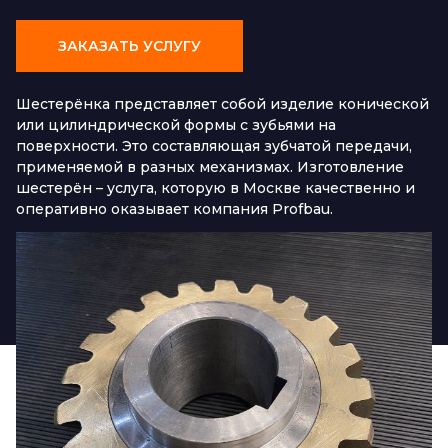
ЗАКАЗАТЬ УСЛУГУ
Шестерёнка представляет собой изделие конической
или цилиндрической формы с зубьями на
поверхности. Это составляющая зубчатой передачи,
применяемой в разных механизмах. Изготовление
шестерён – услуга, которую в Москве качественно и
оперативно оказывает компания Profbau.