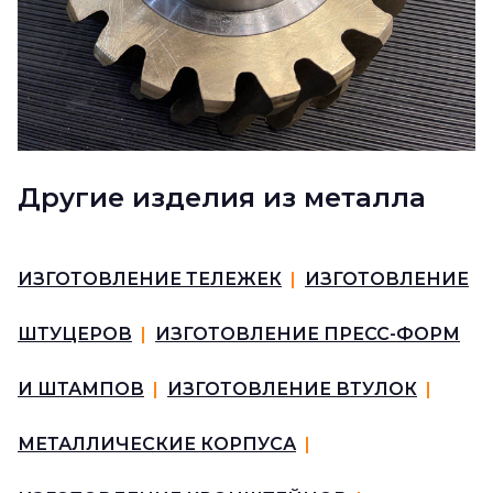
Другие изделия из металла
ИЗГОТОВЛЕНИЕ ТЕЛЕЖЕК
|
ИЗГОТОВЛЕНИЕ
ШТУЦЕРОВ
|
ИЗГОТОВЛЕНИЕ ПРЕСС-ФОРМ
И ШТАМПОВ
|
ИЗГОТОВЛЕНИЕ ВТУЛОК
|
МЕТАЛЛИЧЕСКИЕ КОРПУСА
|