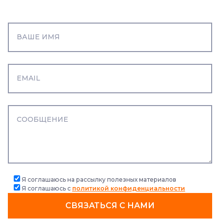
Я соглашаюсь на рассылку полезных материалов
Я соглашаюсь с
политикой конфиденциальности
СВЯЗАТЬСЯ С НАМИ