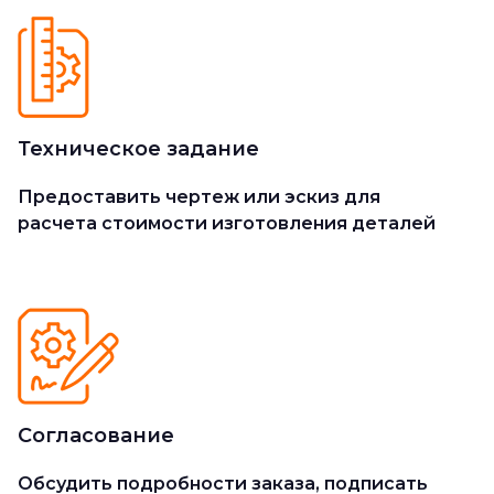
Техническое задание
Предоставить чертеж или эскиз для
расчета стоимости изготовления деталей
Согласование
Обсудить подробности заказа, подписать