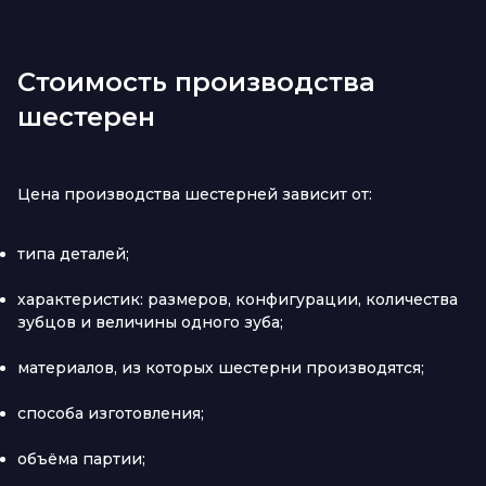
Стоимость производства
шестерен
Цена производства шестерней зависит от:
типа деталей;
характеристик: размеров, конфигурации, количества
зубцов и величины одного зуба;
материалов, из которых шестерни производятся;
способа изготовления;
объёма партии;