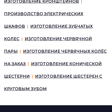
ИЗГОТОВЛЕНИЕ КРОНШТЕЙНОВ
|
ПРОИЗВОДСТВО ЭЛЕКТРИЧЕСКИХ
ШКАФОВ
|
ИЗГОТОВЛЕНИЕ ЗУБЧАТЫХ
КОЛЕС
|
ИЗГОТОВЛЕНИЕ ЧЕРВЯЧНОЙ
ПАРЫ
|
ИЗГОТОВЛЕНИЕ ЧЕРВЯЧНЫХ КОЛЁС
НА ЗАКАЗ
|
ИЗГОТОВЛЕНИЕ КОНИЧЕСКОЙ
ШЕСТЕРНИ
|
ИЗГОТОВЛЕНИЕ ШЕСТЕРЕН С
КРУГОВЫМ ЗУБОМ