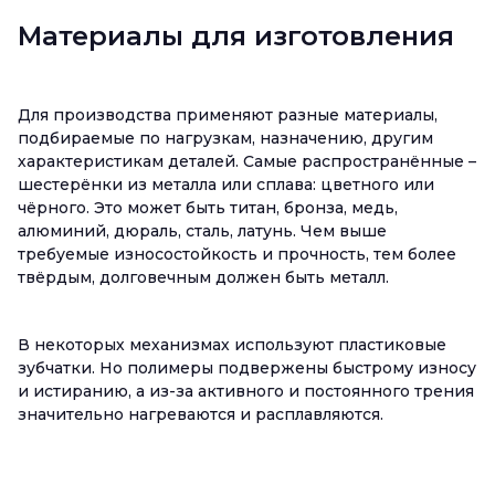
Материалы для изготовления
Для производства применяют разные материалы,
подбираемые по нагрузкам, назначению, другим
характеристикам деталей. Самые распространённые –
шестерёнки из металла или сплава: цветного или
чёрного. Это может быть титан, бронза, медь,
алюминий, дюраль, сталь, латунь. Чем выше
требуемые износостойкость и прочность, тем более
твёрдым, долговечным должен быть металл.
В некоторых механизмах используют пластиковые
зубчатки. Но полимеры подвержены быстрому износу
и истиранию, а из-за активного и постоянного трения
значительно нагреваются и расплавляются.