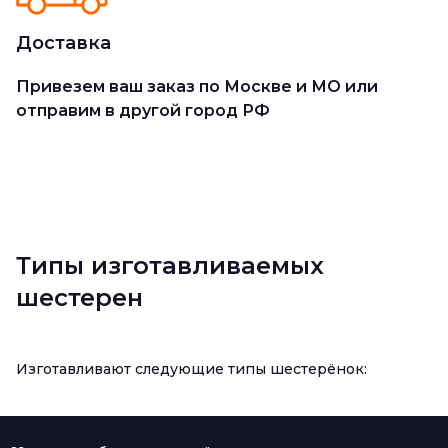
Доставка
Привезем ваш заказ по Москве и МО или
отправим в другой город РФ
Типы изготавливаемых
шестерен
Изготавливают следующие типы шестерёнок: