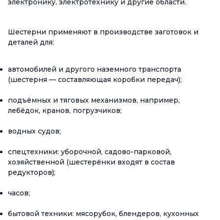
электронику, электротехнику и другие области.
Шестерни применяют в производстве заготовок и
деталей для:
автомобилей и другого наземного транспорта
(шестерня — составляющая коробки передач);
подъёмных и тяговых механизмов, например,
лебёдок, кранов, погрузчиков;
водных судов;
спецтехники: уборочной, садово-парковой,
хозяйственной (шестерёнки входят в состав
редукторов);
часов;
бытовой техники: мясорубок, блендеров, кухонных