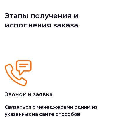
Этапы получения и
исполнения заказа
Звонок и заявка
Cвязаться с менеджерами одним из
указанных на сайте способов