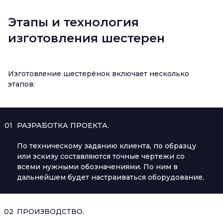
Этапы и технология
изготовления шестерен
Изготовление шестерёнок включает несколько
этапов:
01
РАЗРАБОТКА ПРОЕКТА.
По техническому заданию клиента, по образцу
или эскизу составляются точные чертежи со
всеми нужными обозначениями. По ним в
дальнейшем будет настраиваться оборудование.
02
ПРОИЗВОДСТВО.