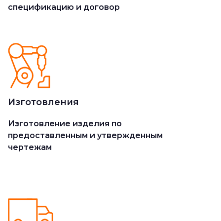
спецификацию и договор
Изготовления
Изготовление изделия по
предоставленным и утвержденным
чертежам