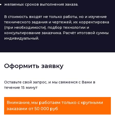
желаемых сроков выполнения заказа.
В стоимость входят не только работы, но и изучение
технического задания и чертежей, их корректировка
(при необходимости), подбор технологии и
консультирование заказчика. Расчёт итоговой суммы
индивидуальный.
Оформить заявку
Оставьте свой запрос, и мы свяжемся с Вами в
течение 15 минут
Внимание, мы работаем только с крупными
заказами от 50 000 руб