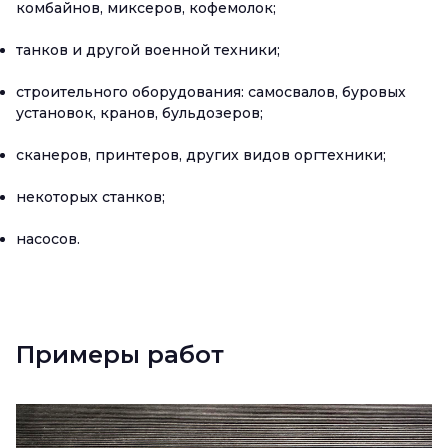
комбайнов, миксеров, кофемолок;
танков и другой военной техники;
строительного оборудования: самосвалов, буровых
установок, кранов, бульдозеров;
сканеров, принтеров, других видов оргтехники;
некоторых станков;
насосов.
Примеры работ