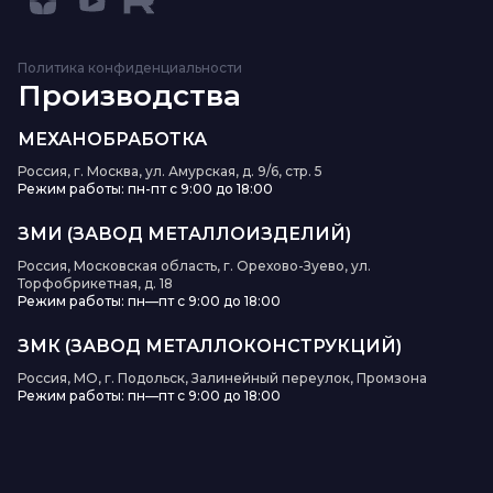
Политика конфиденциальности
Производства
МЕХАНОБРАБОТКА
Россия, г. Москва, ул. Амурская, д. 9/6, стр. 5
Режим работы: пн-пт с 9:00 до 18:00
ЗМИ (ЗАВОД МЕТАЛЛОИЗДЕЛИЙ)
Россия, Московская область, г. Орехово-Зуево, ул.
Торфобрикетная, д. 18
Режим работы: пн—пт с 9:00 до 18:00
ЗМК (ЗАВОД МЕТАЛЛОКОНСТРУКЦИЙ)
Россия, МО, г. Подольск, Залинейный переулок, Промзона
Режим работы: пн—пт с 9:00 до 18:00