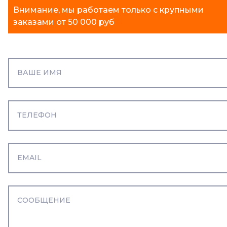
Внимание, мы работаем только с крупными
заказами от 50 000 руб