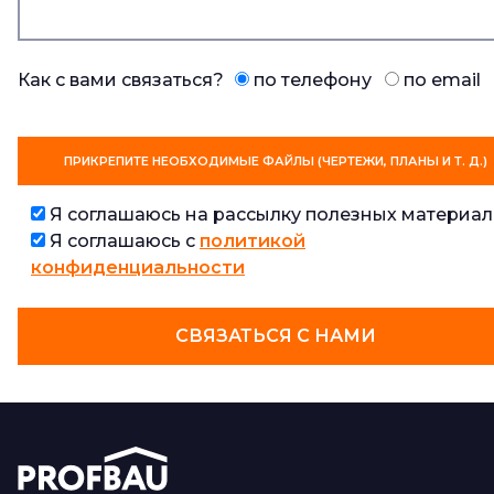
Как с вами связаться?
по телефону
по email
ПРИКРЕПИТЕ НЕОБХОДИМЫЕ ФАЙЛЫ (ЧЕРТЕЖИ, ПЛАНЫ И Т. Д.)
Я соглашаюсь на рассылку полезных материал
Я соглашаюсь с
политикой
конфиденциальности
СВЯЗАТЬСЯ С НАМИ