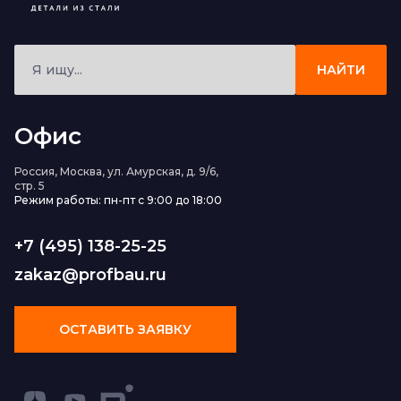
НАЙТИ
Офис
Россия, Москва, ул. Амурская, д. 9/6,
стр. 5
Режим работы: пн-пт с 9:00 до 18:00
+7 (495) 138-25-25
zakaz@profbau.ru
ОСТАВИТЬ ЗАЯВКУ