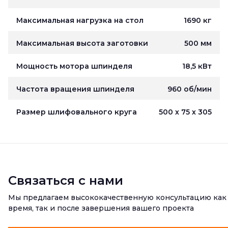
Максимальная нагрузка на стол
1690 кг
Максимальная высота заготовки
500 мм
Мощность мотора шпинделя
18,5 кВт
Частота вращения шпинделя
960 об/мин
Размер шлифовального круга
500 х 75 х 305
Связаться с нами
Мы предлагаем высококачественную консультацию как
время, так и после завершения вашего проекта