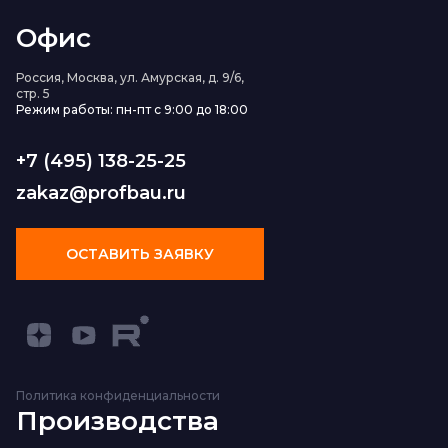
Офис
Россия, Москва, ул. Амурская, д. 9/6,
стр. 5
Режим работы: пн-пт с 9:00 до 18:00
+7 (495) 138-25-25
zakaz@profbau.ru
ОСТАВИТЬ ЗАЯВКУ
Политика конфиденциальности
Производства