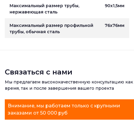
Максимальный размер трубы,
90х1,5мм
нержавеющая сталь
Максимальный размер профильной
76х76мм
трубы, обычная сталь
Связаться с нами
Мы предлагаем высококачественную консультацию как
время, так и после завершения вашего проекта
Внимание, мы работаем только с крупными
заказами от 50 000 руб