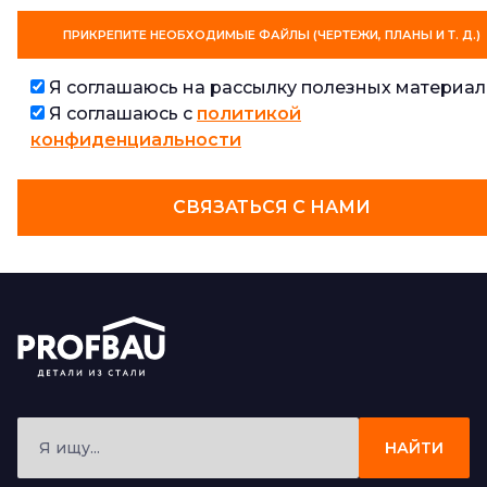
ПРИКРЕПИТЕ НЕОБХОДИМЫЕ ФАЙЛЫ (ЧЕРТЕЖИ, ПЛАНЫ И Т. Д.)
Я соглашаюсь на рассылку полезных материал
Я соглашаюсь с
политикой
конфиденциальности
СВЯЗАТЬСЯ С НАМИ
НАЙТИ