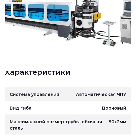
Характеристики
Система управления
Автоматическая ЧПУ
Вид гиба
Дорновый
Максимальный размер трубы, обычная
90х2мм
сталь