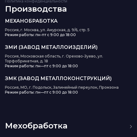
Политика конфиденциальности
Производства
МЕХАНОБРАБОТКА
Россия, г. Москва, ул. Амурская, д. 9/6, стр. 5
Режим работы: пн-пт с 9:00 до 18:00
ЗМИ (ЗАВОД МЕТАЛЛОИЗДЕЛИЙ)
Россия, Московская область, г. Орехово-Зуево, ул.
Торфобрикетная, д. 18
Режим работы: пн—пт с 9:00 до 18:00
ЗМК (ЗАВОД МЕТАЛЛОКОНСТРУКЦИЙ)
Россия, МО, г. Подольск, Залинейный переулок, Промзона
Режим работы: пн—пт с 9:00 до 18:00
Мехобработка
Изготовление пресс-форм