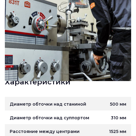
Характеристики
Диаметр обточки над станиной
500 мм
Диаметр обточки над суппортом
310 мм
Расстояние между центрами
1525 мм