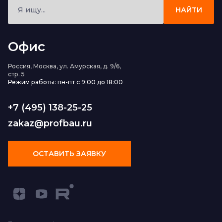
НАЙТИ
Офис
Россия, Москва, ул. Амурская, д. 9/6,
стр. 5
Режим работы: пн-пт с 9:00 до 18:00
+7 (495) 138-25-25
zakaz@profbau.ru
ОСТАВИТЬ ЗАЯВКУ