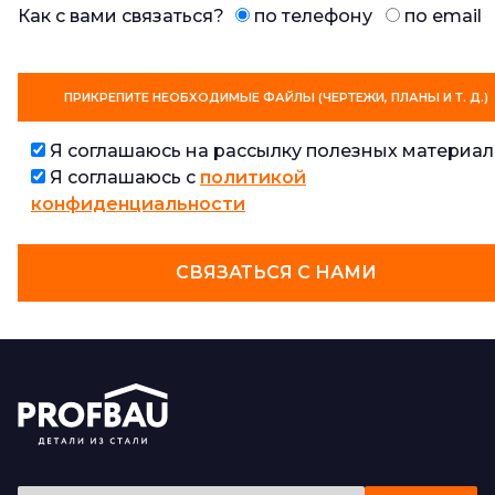
Как с вами связаться?
по телефону
по email
ПРИКРЕПИТЕ НЕОБХОДИМЫЕ ФАЙЛЫ (ЧЕРТЕЖИ, ПЛАНЫ И Т. Д.)
Я соглашаюсь на рассылку полезных материал
Я соглашаюсь с
политикой
конфиденциальности
СВЯЗАТЬСЯ С НАМИ