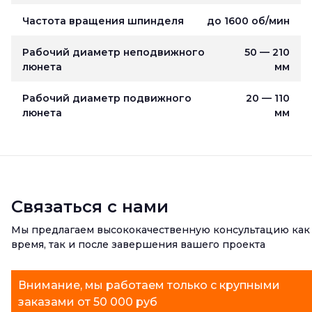
Частота вращения шпинделя
до 1600 об/мин
Рабочий диаметр неподвижного
50 — 210
люнета
мм
Рабочий диаметр подвижного
20 — 110
люнета
мм
Связаться с нами
Мы предлагаем высококачественную консультацию как
время, так и после завершения вашего проекта
Внимание, мы работаем только с крупными
заказами от 50 000 руб