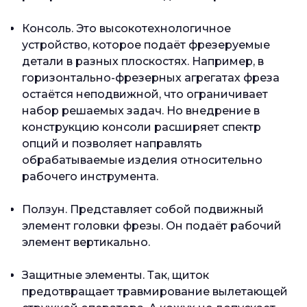
Консоль. Это высокотехнологичное
устройство, которое подаёт фрезеруемые
детали в разных плоскостях. Например, в
горизонтально-фрезерных агрегатах фреза
остаётся неподвижной, что ограничивает
набор решаемых задач. Но внедрение в
конструкцию консоли расширяет спектр
опций и позволяет направлять
обрабатываемые изделия относительно
рабочего инструмента.
Ползун. Представляет собой подвижный
элемент головки фрезы. Он подаёт рабочий
элемент вертикально.
Защитные элементы. Так, щиток
предотвращает травмирование вылетающей