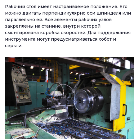
Рабочий стол имеет настраиваемое положение. Его
можно двигать перпендикулярно оси шпинделя или
параллельно ей. Все элементы рабочих узлов
закреплены на станине, внутри которой
смонтирована коробка скоростей. Для поддержания
инструмента могут предусматриваться хобот и
серьги.