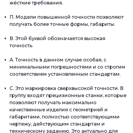
жёсткие требования.
П. Модели повышенной точности позволяют
получать более точные формы, габариты.
В. Этой буквой обозначается высокая
точность.
А. Точность в данном случае особая, с
минимальными погрешностями и со строгим
соответствием установленным стандартам.
С. Это маркировка сверхвысокой точности. В
группу входят прецизионные станки, которые
позволяют получать максимально
качественные изделия с геометрией и
габаритами, полностью соответствующими
чертежу, действующим стандартам и
техническому заданию. Это актуально для