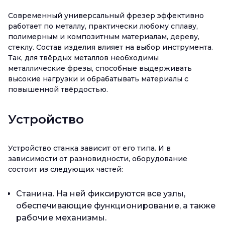
Современный универсальный фрезер эффективно
работает по металлу, практически любому сплаву,
полимерным и композитным материалам, дереву,
стеклу. Состав изделия влияет на выбор инструмента.
Так, для твёрдых металлов необходимы
металлические фрезы, способные выдерживать
высокие нагрузки и обрабатывать материалы с
повышенной твёрдостью.
Устройство
Устройство станка зависит от его типа. И в
зависимости от разновидности, оборудование
состоит из следующих частей:
Станина. На ней фиксируются все узлы,
обеспечивающие функционирование, а также
рабочие механизмы.