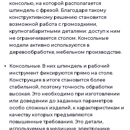
консолью, на которой располагается
шпиндель с фрезой. Благодаря такому
конструктивному решению становится
возможной работа с громоздкими,
крупногабаритными деталями: доступ к ним
не ограничивается столом. Консольные
модели активно используются в
деревообработке, мебельном производстве.
Консольные. В них шпиндель и рабочий
инструмент фиксируются прямо на столе.
Конструкция в итоге становится более
стабильной, поэтому точность обработки
высокая. Это необходимо при изготовлении
или доведении до заданных параметров
особо сложных изделий, к характеристикам и
качеству которых предъявляются
повышенные требования. Это детали,
используемые в медицине, электронике.