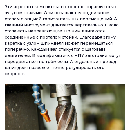
Эти агрегаты компактны, но хорошо справляются с
чугуном, сталями. Они оснащаются подвижным
столом с опцией горизонтальных перемещений. А
главный инструмент двигается вертикально. Около
стола есть направляющие. По ним двигаются
соединённые с порталом стойки. Благодаря этому
каретка с узлом шпинделя может перемещаться
поперечно. Каждый вал стыкуется с шаговым
двигателем. В модификациях с ЧПУ заготовки могут
передвигаться по трём осям. А отдельный привод
шпинделя позволяет точно регулировать его
скорость.