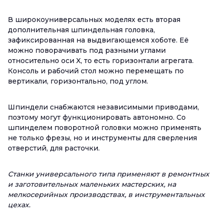
В широкоуниверсальных моделях есть вторая
дополнительная шпиндельная головка,
зафиксированная на выдвигающемся хоботе. Её
можно поворачивать под разными углами
относительно оси X, то есть горизонтали агрегата.
Консоль и рабочий стол можно перемещать по
вертикали, горизонтально, под углом.
Шпиндели снабжаются независимыми приводами,
поэтому могут функционировать автономно. Со
шпинделем поворотной головки можно применять
не только фрезы, но и инструменты для сверления
отверстий, для расточки.
Станки универсального типа применяют в ремонтных
и заготовительных маленьких мастерских, на
мелкосерийных производствах, в инструментальных
цехах.