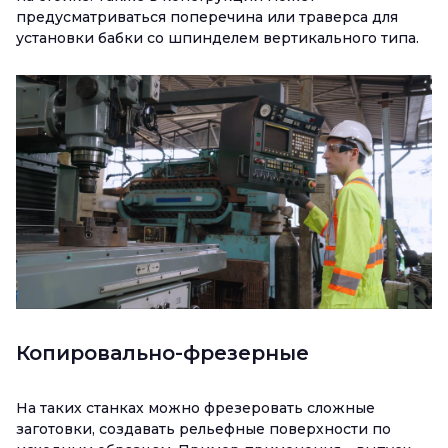
предусматриваться поперечина или траверса для
установки бабки со шпинделем вертикального типа.
Копировально-фрезерные
На таких станках можно фрезеровать сложные
заготовки, создавать рельефные поверхности по