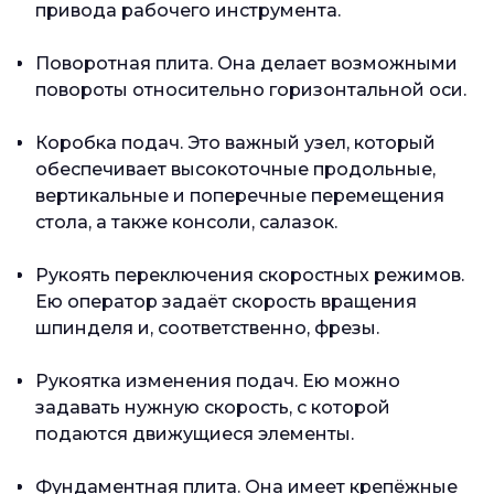
привода рабочего инструмента.
Поворотная плита. Она делает возможными
повороты относительно горизонтальной оси.
Коробка подач. Это важный узел, который
обеспечивает высокоточные продольные,
вертикальные и поперечные перемещения
стола, а также консоли, салазок.
Рукоять переключения скоростных режимов.
Ею оператор задаёт скорость вращения
шпинделя и, соответственно, фрезы.
Рукоятка изменения подач. Ею можно
задавать нужную скорость, с которой
подаются движущиеся элементы.
Фундаментная плита. Она имеет крепёжные