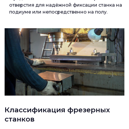
отверстия для надёжной фиксации станка на
подиуме или непосредственно на полу.
Классификация фрезерных
станков