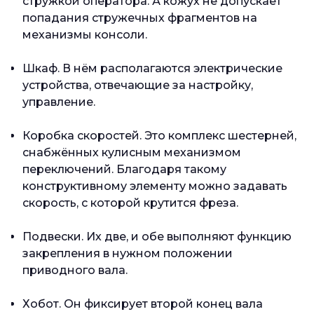
стружкой оператора. А кожух не допускает
попадания стружечных фрагментов на
механизмы консоли.
Шкаф. В нём располагаются электрические
устройства, отвечающие за настройку,
управление.
Коробка скоростей. Это комплекс шестерней,
снабжённых кулисным механизмом
переключений. Благодаря такому
конструктивному элементу можно задавать
скорость, с которой крутится фреза.
Подвески. Их две, и обе выполняют функцию
закрепления в нужном положении
приводного вала.
Хобот. Он фиксирует второй конец вала