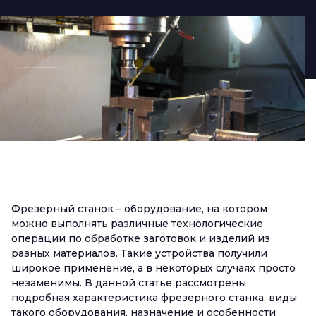
Фрезерный станок – оборудование, на котором
можно выполнять различные технологические
операции по обработке заготовок и изделий из
разных материалов. Такие устройства получили
широкое применение, а в некоторых случаях просто
незаменимы. В данной статье рассмотрены
подробная характеристика фрезерного станка, виды
такого оборудования, назначение и особенности