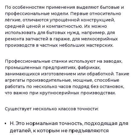
По особенностям применения выделяют бытовые и
профессиональные модели. Первые относительно
лёгкие, отличаются упрощённой конструкцией,
средней ценой и компактностью. Их можно
использовать для бытовых нужд, например, для
ремонта запчастей в гараже, для мелкосерийных
производств в частных небольших мастерских.
Профессиональные станки используют на заводах,
промышленных предприятиях, фабриках,
занимающихся изготовлением или обработкой. Такие
агрегаты производительные, мощные, способные
работать по несколько часов подряд без остановок,
что важно при крупносерийных производствах.
Существует несколько классов точности:
Н. Это нормальная точность, подходящая для
деталей, к которым не предъявляются