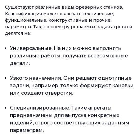
Существуют различные виды фрезерных станков.
Классификация может включать технические,
функциональные, конструктивные и прочие
параметры. Так, по спектру решаемых задач агрегаты
делятся на:
Универсальные. На них можно выполнять
различные работы, получать всевозможные
детали.
Узкого назначения. Они решают однотипные
задачи, например, только формируют канавки
или создают отверстия.
Специализированные. Такие агрегаты
предназначены для выпуска конкретных
изделий, строго соответствующих заданным
параметрам.