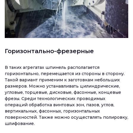
Горизонтально-фрезерные
В таких агрегатах шпинель располагается
горизонтально, перемещается из стороны в сторону.
Такой вариант применим к заготовкам небольших
размеров. Можно устанавливать цилиндрические,
угловые, торцевые, дисковые, фасонные, концевые
фрезы. Среди технологических проводимых
операций обработка винтовых зон, пазов, углов,
вертикальных, фасонных, горизонтальных
поверхностей. Также можно осуществлять полировку,
шлифование.