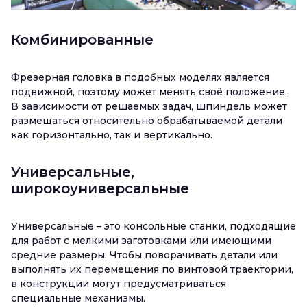
Комбинированные
Фрезерная головка в подобных моделях является
подвижной, поэтому может менять своё положение.
В зависимости от решаемых задач, шпиндель может
размещаться относительно обрабатываемой детали
как горизонтально, так и вертикально.
Универсальные,
широкоуниверсальные
Универсальные – это консольные станки, подходящие
для работ с мелкими заготовками или имеющими
средние размеры. Чтобы поворачивать детали или
выполнять их перемещения по винтовой траектории,
в конструкции могут предусматриваться
специальные механизмы.