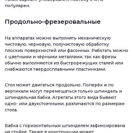
популярен.
Продольно-фрезеровальные
На аппаратах можно выполнять механическую
чистовую, черновую, получистовую обработку
плоских поверхностей или фасонных. Работать можно
с цветными и чёрными металлами, так как фрезы
обычно выполняются из быстрорежущих сталей или
снабжаются твердосплавными пластинками.
Стол может двигаться продольно. Поперёк и по
вертикали могут перемещаться только шпиндель и
шпиндельная бабка. Агрегаты этого вида бывают
одно- или двухстоечными, различаются по размерам
стола.
Бабка с горизонтальным шпинделем зафиксирована
на стойке. Также в конструкции может