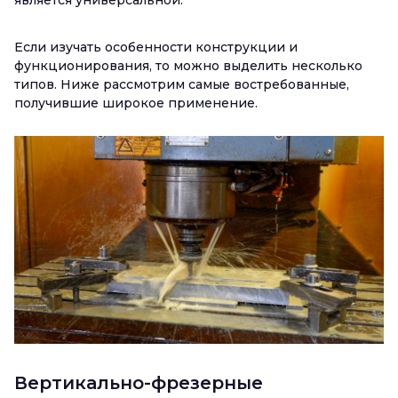
является универсальной.
Если изучать особенности конструкции и
функционирования, то можно выделить несколько
типов. Ниже рассмотрим самые востребованные,
получившие широкое применение.
Вертикально-фрезерные