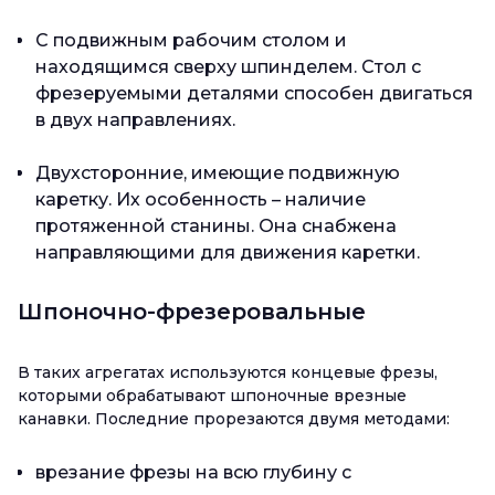
С подвижным рабочим столом и
находящимся сверху шпинделем. Стол с
фрезеруемыми деталями способен двигаться
в двух направлениях.
Двухсторонние, имеющие подвижную
каретку. Их особенность – наличие
протяженной станины. Она снабжена
направляющими для движения каретки.
Шпоночно-фрезеровальные
В таких агрегатах используются концевые фрезы,
которыми обрабатывают шпоночные врезные
канавки. Последние прорезаются двумя методами:
врезание фрезы на всю глубину с