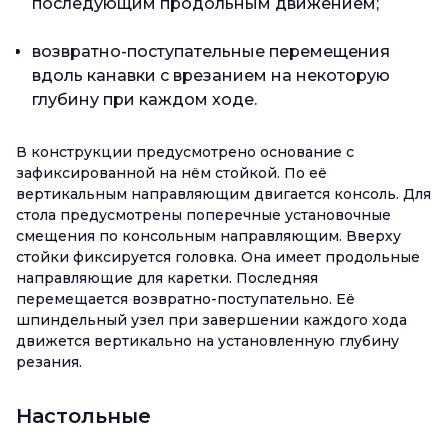
последующим продольным движением;
возвратно-поступательные перемещения
вдоль канавки с врезанием на некоторую
глубину при каждом ходе.
В конструкции предусмотрено основание с
зафиксированной на нём стойкой. По её
вертикальным направляющим двигается консоль. Для
стола предусмотрены поперечные установочные
смещения по консольным направляющим. Вверху
стойки фиксируется головка. Она имеет продольные
направляющие для каретки. Последняя
перемещается возвратно-поступательно. Её
шпиндельный узел при завершении каждого хода
движется вертикально на установленную глубину
резания.
Настольные