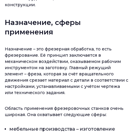
конструкции.
Назначение, сферы
применения
Назначение – это фрезерная обработка, то есть
фрезерование. Её принцип заключается в
механическом воздействии, оказываемом рабочим
инструментом на заготовку. Главный режущий
элемент – фреза, которая за счёт вращательного
движения срезает материал с детали в соответствии с
настройками, устанавливаемыми с учётом чертежа
или технического задания.
Область применения фрезеровочных станков очень
широкая. Она охватывает следующие сферы:
мебельные производства – изготовление