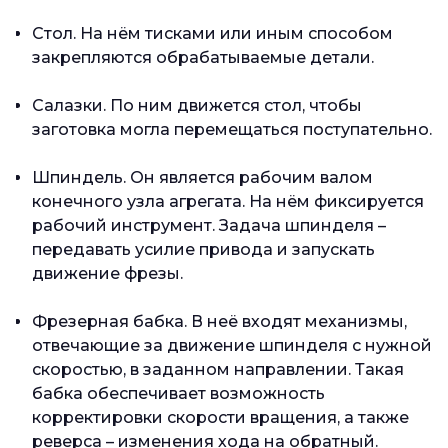
Стол. На нём тисками или иным способом
закрепляются обрабатываемые детали.
Салазки. По ним движется стол, чтобы
заготовка могла перемещаться поступательно.
Шпиндель. Он является рабочим валом
конечного узла агрегата. На нём фиксируется
рабочий инструмент. Задача шпинделя –
передавать усилие привода и запускать
движение фрезы.
Фрезерная бабка. В неё входят механизмы,
отвечающие за движение шпинделя с нужной
скоростью, в заданном направлении. Такая
бабка обеспечивает возможность
корректировки скорости вращения, а также
реверса – изменения хода на обратный.