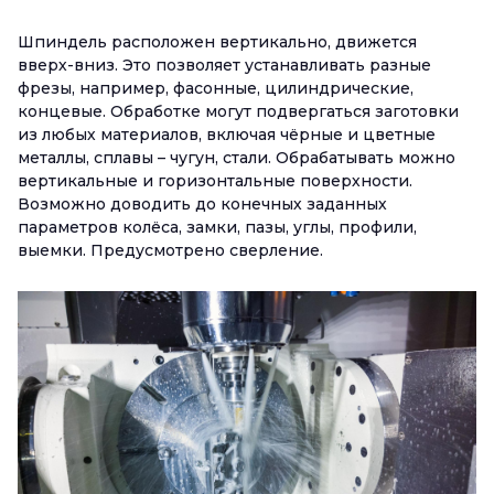
Шпиндель расположен вертикально, движется
вверх-вниз. Это позволяет устанавливать разные
фрезы, например, фасонные, цилиндрические,
концевые. Обработке могут подвергаться заготовки
из любых материалов, включая чёрные и цветные
металлы, сплавы – чугун, стали. Обрабатывать можно
вертикальные и горизонтальные поверхности.
Возможно доводить до конечных заданных
параметров колёса, замки, пазы, углы, профили,
выемки. Предусмотрено сверление.