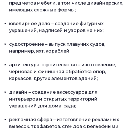
предметов мебели, в том числе дизайнерских,
имеющих сложные формы;
ювелирное дело – создание фигурных
украшений, надписей и узоров на них;
судостроение – выпуск плавучих судов,
например, яхт, кораблей;
архитектура, строительство – изготовление,
черновая и финишная обработка опор,
каркасов, других элементов зданий;
дизайн – создание аксессуаров для
интерьеров и открытых территорий,
украшений для дома, сада;
рекламная сфера – изготовление рекламных
вывесок, трафаретов, стендов с рельефными