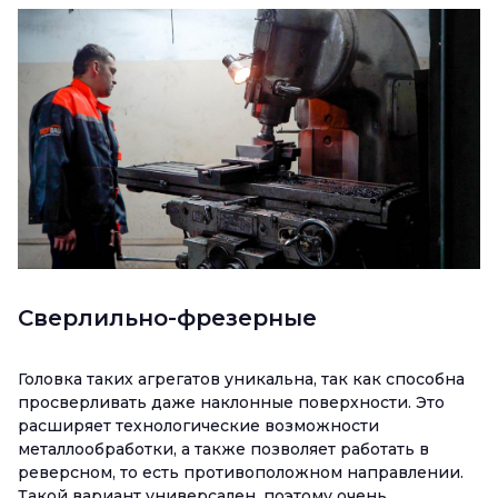
Сверлильно-фрезерные
Головка таких агрегатов уникальна, так как способна
просверливать даже наклонные поверхности. Это
расширяет технологические возможности
металлообработки, а также позволяет работать в
реверсном, то есть противоположном направлении.
Такой вариант универсален, поэтому очень