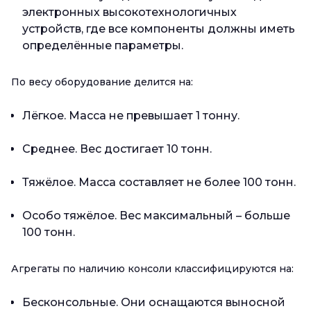
электронных высокотехнологичных
устройств, где все компоненты должны иметь
определённые параметры.
По весу оборудование делится на:
Лёгкое. Масса не превышает 1 тонну.
Среднее. Вес достигает 10 тонн.
Тяжёлое. Масса составляет не более 100 тонн.
Особо тяжёлое. Вес максимальный – больше
100 тонн.
Агрегаты по наличию консоли классифицируются на:
Бесконсольные. Они оснащаются выносной