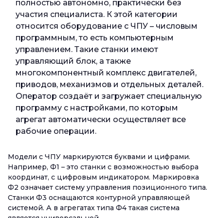
полностью автономно, практически без
участия специалиста. К этой категории
относится оборудование с ЧПУ – числовым
программным, то есть компьютерным
управлением. Такие станки имеют
управляющий блок, а также
многокомпонентный комплекс двигателей,
приводов, механизмов и отдельных деталей.
Оператор создаёт и загружает специальную
программу с настройками, по которым
агрегат автоматически осуществляет все
рабочие операции.
Модели с ЧПУ маркируются буквами и цифрами.
Например, Ф1 – это станки с возможностью выбора
координат, с цифровым индикатором. Маркировка
Ф2 означает систему управления позиционного типа.
Станки Ф3 оснащаются контурной управляющей
системой. А в агрегатах типа Ф4 такая система