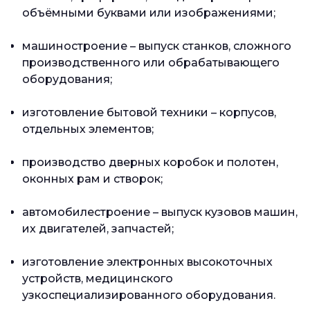
объёмными буквами или изображениями;
машиностроение – выпуск станков, сложного
производственного или обрабатывающего
оборудования;
изготовление бытовой техники – корпусов,
отдельных элементов;
производство дверных коробок и полотен,
оконных рам и створок;
автомобилестроение – выпуск кузовов машин,
их двигателей, запчастей;
изготовление электронных высокоточных
устройств, медицинского
узкоспециализированного оборудования.