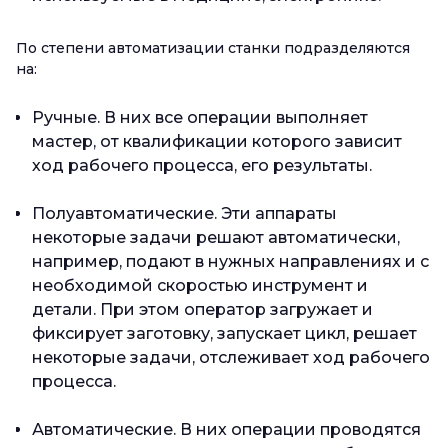
По степени автоматизации станки подразделяются
на:
Ручные. В них все операции выполняет
мастер, от квалификации которого зависит
ход рабочего процесса, его результаты.
Полуавтоматические. Эти аппараты
некоторые задачи решают автоматически,
например, подают в нужных направлениях и с
необходимой скоростью инструмент и
детали. При этом оператор загружает и
фиксирует заготовку, запускает цикл, решает
некоторые задачи, отслеживает ход рабочего
процесса.
Автоматические. В них операции проводятся