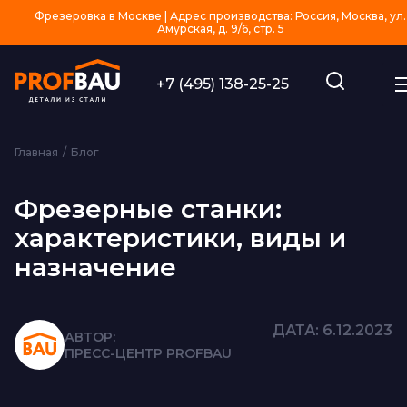
Фрезеровка в Москве | Адрес производства: Россия, Москва, ул.
Амурская, д. 9/6, стр. 5
+7 (495) 138-25-25
Главная
Блог
Фрезерные станки:
характеристики, виды и
назначение
ДАТА: 6.12.2023
АВТОР:
ПРЕСС-ЦЕНТР PROFBAU