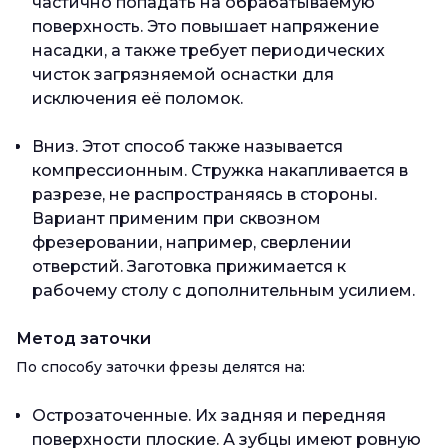
частично попадать на обрабатываемую
поверхность. Это повышает напряжение
насадки, а также требует периодических
чисток загрязняемой оснастки для
исключения её поломок.
Вниз. Этот способ также называется
компрессионным. Стружка накапливается в
разрезе, не распространяясь в стороны.
Вариант применим при сквозном
фрезеровании, например, сверлении
отверстий. Заготовка прижимается к
рабочему столу с дополнительным усилием.
Метод заточки
По способу заточки фрезы делятся на:
Острозаточенные. Их задняя и передняя
поверхности плоские. А зубцы имеют ровную