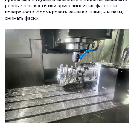
ровные плоскости или криволинейные фасонные
поверхности, формировать канавки, шлицы и пазы,
снимать фаски.