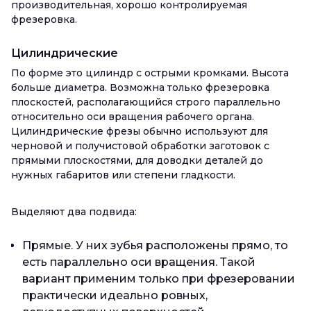
производительная, хорошо контролируемая
фрезеровка.
Цилиндрические
По форме это цилиндр с острыми кромками. Высота
больше диаметра. Возможна только фрезеровка
плоскостей, располагающийся строго параллельно
относительно оси вращения рабочего органа.
Цилиндрические фрезы обычно используют для
черновой и получистовой обработки заготовок с
прямыми плоскостями, для доводки деталей до
нужных габаритов или степени гладкости.
Выделяют два подвида:
Прямые. У них зубья расположены прямо, то
есть параллельно оси вращения. Такой
вариант применим только при фрезеровании
практически идеально ровных,