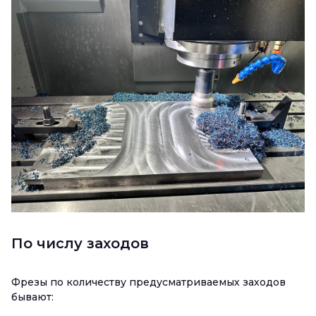
По числу заходов
Фрезы по количеству предусматриваемых заходов
бывают: