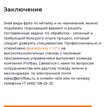
Заключение
Зная виды фрез по металлу и их назначения, можно
подобрать подходящий вариант и решить
поставленные задачи. Но обработка – сложный и
требующий большого опыта процесс, который
следует доверять специалистам. Профессионально и
оперативно
фрезеровку с ЧПУ
на
высокотехнологичных станках с числовым
программным управлением выполняет команда
компании Profbau. Связаться с нами по вопросам
сотрудничества или другому поводу можно в
мессенджере, по электронной почте
zakaz@profbau.ru, в онлайн-чате или по номеру
телефона +7 (495) 138-25-25.