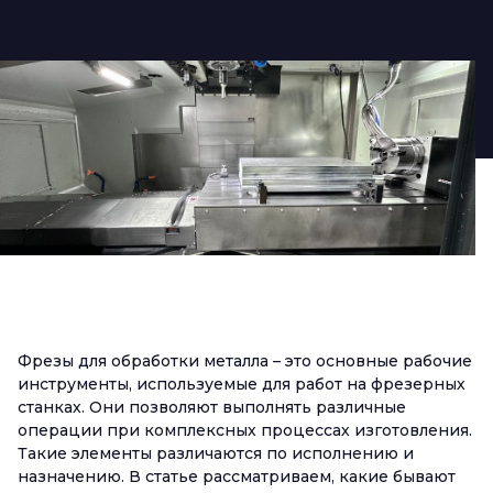
Фрезы для обработки металла – это основные рабочие
инструменты, используемые для работ на фрезерных
станках. Они позволяют выполнять различные
операции при комплексных процессах изготовления.
Такие элементы различаются по исполнению и
назначению. В статье рассматриваем, какие бывают