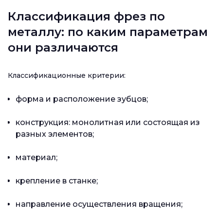
Классификация фрез по
металлу: по каким параметрам
они различаются
Классификационные критерии:
форма и расположение зубцов;
конструкция: монолитная или состоящая из
разных элементов;
материал;
крепление в станке;
направление осуществления вращения;