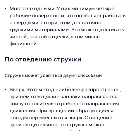
Многозаходными. У них минимум четыре
рабочие поверхности, что позволяет работать
с твёрдыми, но при этом достаточно
хрупкими материалами. Возможно достигать
чистой, точной отделки, в том числе
финишной.
По отведению стружки
Стружка может удаляться двумя способами:
Вверх. Этот метод наиболее распространён,
при нём отводящие канавки направляются
снизу относительно рабочего направления
движения. При вращении образующиеся
отходы перемещаются вверх. Отведение
производительное, но стружка может