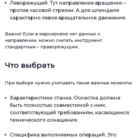
Леворежущей. Тут направление вращения –
против часовой стрелки. А для шпинделя
характерно левое вращательное движение.
Важно! Если в маркировке нет данных о
направлении, можно считать инструмент
стандартным – праворежущим.
Что выбрать
При выборе нужно учитывать такие важные моменты:
Характеристики станка. Оснастка должна
быть полностью совместимой с ним,
соответствующей требованиям, касающимся
технического оснащения.
Специфика выполняемых операций. Это