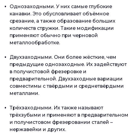
Однозаходными. У них самые глубокие
канавки. Это обусловливает объёмное
срезание, а также образование больших
количеств стружки. Такие модификации
применяют обычно при черновой
металлообработке.
Двухзаходными. Они более жёсткие, чем
предыдущие однозаходные. Их задействуют
в получистовой фрезеровке и
предварительной. Двухзаходные вариации
совместимы с твёрдыми и среднетвёрдыми
металлами.
Трёхзаходными. Их также называют
трёхзубыми и применяют в предварительном
и получистовом фрезеровании сталей –
нержавейки и других.