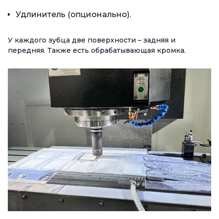
Удлинитель (опционально).
У каждого зубца две поверхности – задняя и
передняя. Также есть обрабатывающая кромка.