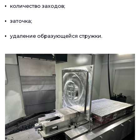
количество заходов;
заточка;
удаление образующейся стружки.