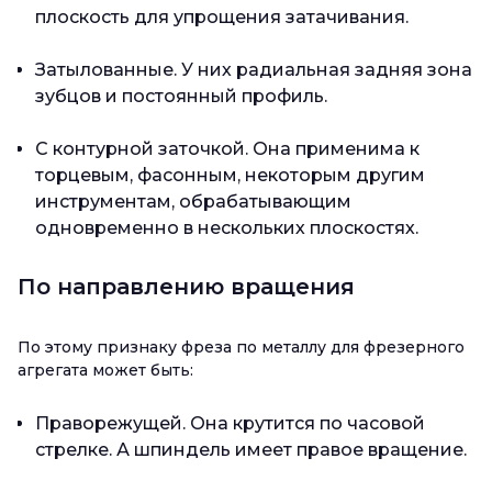
плоскость для упрощения затачивания.
Затылованные. У них радиальная задняя зона
зубцов и постоянный профиль.
С контурной заточкой. Она применима к
торцевым, фасонным, некоторым другим
инструментам, обрабатывающим
одновременно в нескольких плоскостях.
По направлению вращения
По этому признаку фреза по металлу для фрезерного
агрегата может быть:
Праворежущей. Она крутится по часовой
стрелке. А шпиндель имеет правое вращение.