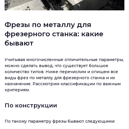
Фрезы по металлу для
фрезерного станка: какие
бывают
Учитывая многочисленные отличительные параметры,
можно сделать вывод, что существует большое
количество типов. Ниже перечислим и опишем все
виды фрез по металлу для фрезерного станка и их
назначение. Рассмотрим классификации по важным
критериям.
По конструкции
По такому параметру фрезы бывают следующими: