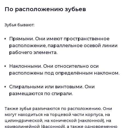
По расположению зубьев
Зубья бывают:
Прямыми. Они имеют пространственное
расположение, параллельное осевой линии
рабочего элемента.
Наклонными. Они относительно оси
расположены под определённым наклоном.
Спиральными или винтовыми. Они
размещаются по спирали.
Также зубья различаются по расположению. Они
могут находиться на торцевой части корпуса, на
цилиндрической, на конической (наклонной), на
криволинейной (фасонной), а также одновременно