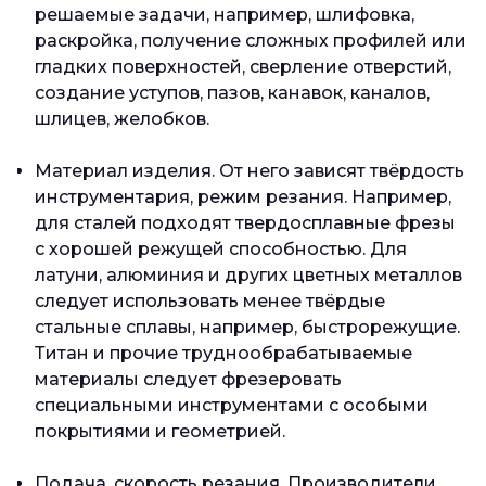
решаемые задачи, например, шлифовка,
раскройка, получение сложных профилей или
гладких поверхностей, сверление отверстий,
создание уступов, пазов, канавок, каналов,
шлицев, желобков.
Материал изделия. От него зависят твёрдость
инструментария, режим резания. Например,
для сталей подходят твердосплавные фрезы
с хорошей режущей способностью. Для
латуни, алюминия и других цветных металлов
следует использовать менее твёрдые
стальные сплавы, например, быстрорежущие.
Титан и прочие труднообрабатываемые
материалы следует фрезеровать
специальными инструментами с особыми
покрытиями и геометрией.
Подача, скорость резания. Производители