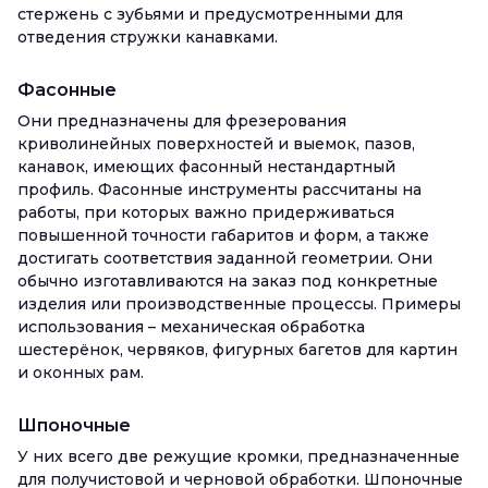
стержень с зубьями и предусмотренными для
отведения стружки канавками.
Фасонные
Они предназначены для фрезерования
криволинейных поверхностей и выемок, пазов,
канавок, имеющих фасонный нестандартный
профиль. Фасонные инструменты рассчитаны на
работы, при которых важно придерживаться
повышенной точности габаритов и форм, а также
достигать соответствия заданной геометрии. Они
обычно изготавливаются на заказ под конкретные
изделия или производственные процессы. Примеры
использования – механическая обработка
шестерёнок, червяков, фигурных багетов для картин
и оконных рам.
Шпоночные
У них всего две режущие кромки, предназначенные
для получистовой и черновой обработки. Шпоночные