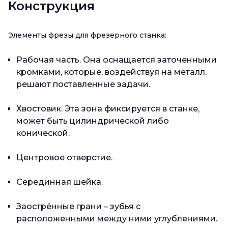
Конструкция
Элементы фрезы для фрезерного станка:
Рабочая часть. Она оснащается заточенными
кромками, которые, воздействуя на металл,
решают поставленные задачи.
Хвостовик. Эта зона фиксируется в станке,
может быть цилиндрической либо
конической.
Центровое отверстие.
Серединная шейка.
Заострённые грани – зубья с
расположенными между ними углублениями.