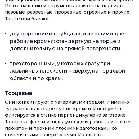
По назначению инструменты делятся на подвиды:
пазовые, разрезные, прорезные, отрезные и прочие.
Также они бывают:
двусторонними с зубцами, имеющими две
рабочие кромки: стандартную на торце и
дополнительную на прямой поверхности;
трёхсторонними, у которых сразу три
лезвийных плоскости – сверху, на торцевой
области и по краям.
Торцевые
Они контактируют с материалами торцом, и именно
тут располагаются режущие кромки. Инструмент
фиксируется в станке перпендикулярно заготовке.
Торцовые фрезы используются для работ с листовым
прокатом и прочими плоскими заготовками, со
ступенчатыми поверхностями. Их плюсы –