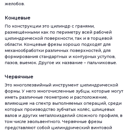
желобов.
Концевые
По конструкции это цилиндр с гранями,
размещёнными как по периметру всей рабочей
цилиндрической поверхности, так и в торцевой
области. Концевые фрезы хорошо подходят для
механообработки различных поверхностей, для
формирования стандартных и контурных уступов,
пазов, выемок. Другое их название – пальчиковые.
Червячные
Это многолезвийный инструмент цилиндрической
формы. У него многочисленные зубцы, которые могут
иметь различные геометрию и расположение,
влияющие на спектр выполняемых операций, среди
которых производство зубчатых колёс, шлицевых
валов и других металлоизделий сложного профиля, в
том числе эвольвентного. Червячные фрезы
представляют собой цилиндрический винтовой