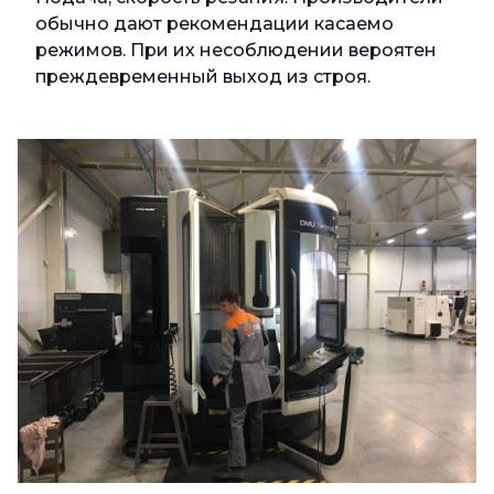
обычно дают рекомендации касаемо
режимов. При их несоблюдении вероятен
преждевременный выход из строя.