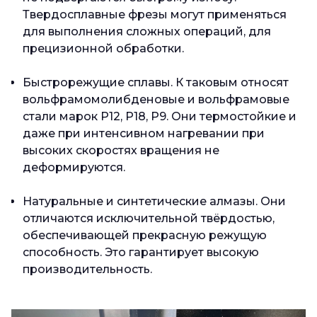
Твердосплавные фрезы могут применяться
для выполнения сложных операций, для
прецизионной обработки.
Быстрорежущие сплавы. К таковым относят
вольфрамомолибденовые и вольфрамовые
стали марок Р12, Р18, Р9. Они термостойкие и
даже при интенсивном нагревании при
высоких скоростях вращения не
деформируются.
Натуральные и синтетические алмазы. Они
отличаются исключительной твёрдостью,
обеспечивающей прекрасную режущую
способность. Это гарантирует высокую
производительность.