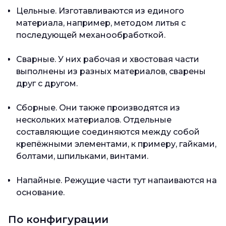
Цельные. Изготавливаются из единого
материала, например, методом литья с
последующей механообработкой.
Сварные. У них рабочая и хвостовая части
выполнены из разных материалов, сварены
друг с другом.
Сборные. Они также производятся из
нескольких материалов. Отдельные
составляющие соединяются между собой
крепёжными элементами, к примеру, гайками,
болтами, шпильками, винтами.
Напайные. Режущие части тут напаиваются на
основание.
По конфигурации