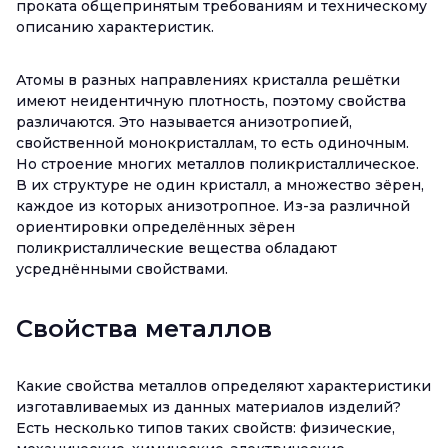
проката общепринятым требованиям и техническому
описанию характеристик.
Атомы в разных направлениях кристалла решётки
имеют неидентичную плотность, поэтому свойства
различаются. Это называется анизотропией,
свойственной монокристаллам, то есть одиночным.
Но строение многих металлов поликристаллическое.
В их структуре не один кристалл, а множество зёрен,
каждое из которых анизотропное. Из-за различной
ориентировки определённых зёрен
поликристаллические вещества обладают
усреднёнными свойствами.
Свойства металлов
Какие свойства металлов определяют характеристики
изготавливаемых из данных материалов изделий?
Есть несколько типов таких свойств: физические,