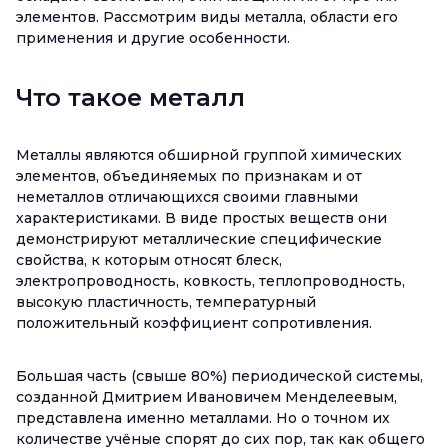
элементов. Рассмотрим виды металла, области его
применения и другие особенности.
Что такое металл
Металлы являются обширной группой химических
элементов, объединяемых по признакам и от
неметаллов отличающихся своими главными
характеристиками. В виде простых веществ они
демонстрируют металлические специфические
свойства, к которым относят блеск,
электропроводность, ковкость, теплопроводность,
высокую пластичность, температурный
положительный коэффициент сопротивления.
Большая часть (свыше 80%) периодической системы,
созданной Дмитрием Ивановичем Менделеевым,
представлена именно металлами. Но о точном их
количестве учёные спорят до сих пор, так как общего