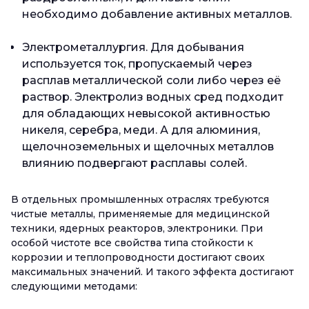
необходимо добавление активных металлов.
Электрометаллургия. Для добывания
используется ток, пропускаемый через
расплав металлической соли либо через её
раствор. Электролиз водных сред подходит
для обладающих невысокой активностью
никеля, серебра, меди. А для алюминия,
щелочноземельных и щелочных металлов
влиянию подвергают расплавы солей.
В отдельных промышленных отраслях требуются
чистые металлы, применяемые для медицинской
техники, ядерных реакторов, электроники. При
особой чистоте все свойства типа стойкости к
коррозии и теплопроводности достигают своих
максимальных значений. И такого эффекта достигают
следующими методами: