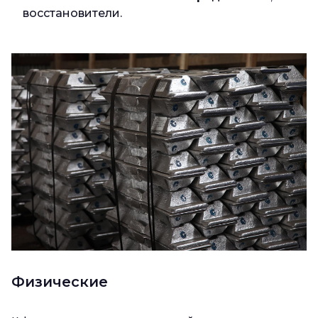
восстановители.
Физические