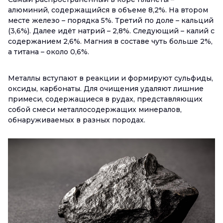
алюминий, содержащийся в объеме 8,2%. На втором
месте железо – порядка 5%. Третий по доле – кальций
(3,6%). Далее идёт натрий – 2,8%. Следующий – калий с
содержанием 2,6%. Магния в составе чуть больше 2%,
а титана – около 0,6%.
Металлы вступают в реакции и формируют сульфиды,
оксиды, карбонаты. Для очищения удаляют лишние
примеси, содержащиеся в рудах, представляющих
собой смеси металлосодержащих минералов,
обнаруживаемых в разных породах.