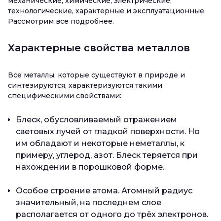
механические, химические, электрические,
технологические, характерные и эксплуатационные.
Рассмотрим все подробнее.
Характерные свойства металлов
Все металлы, которые существуют в природе и
синтезируются, характеризуются такими
специфическими свойствами:
Блеск, обусловливаемый отражением
световых лучей от гладкой поверхности. Но
им обладают и некоторые неметаллы, к
примеру, углерод, азот. Блеск теряется при
нахождении в порошковой форме.
Особое строение атома. Атомный радиус
значительный, на последнем слое
располагается от одного до трёх электронов.