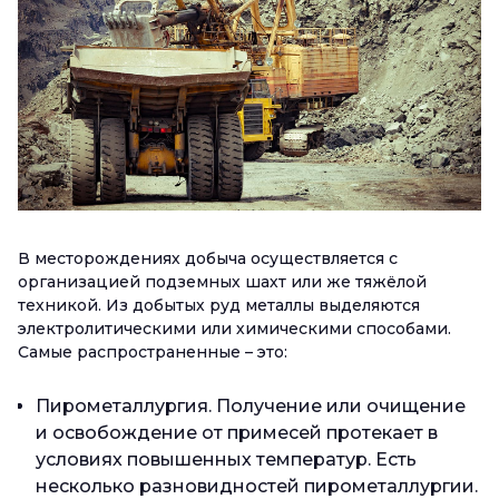
В месторождениях добыча осуществляется с
организацией подземных шахт или же тяжёлой
техникой. Из добытых руд металлы выделяются
электролитическими или химическими способами.
Самые распространенные – это:
Пирометаллургия. Получение или очищение
и освобождение от примесей протекает в
условиях повышенных температур. Есть
несколько разновидностей пирометаллургии.