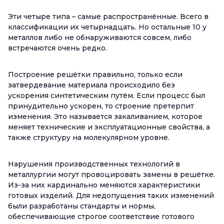
Эти четыре типа – самые распространённые. Всего в
классификации их четырнадцать. Но остальные 10 у
металлов либо не обнаруживаются совсем, либо
встречаются очень редко.
Построение решётки правильно, только если
затвердевание материала происходило без
ускорения синтетическим путём. Если процесс был
принудительно ускорен, то строение претерпит
изменения. Это называется закаливанием, которое
меняет технические и эксплуатационные свойства, а
также структуру на молекулярном уровне.
Нарушения производственных технологий в
металлургии могут провоцировать замены в решётке.
Из-за них кардинально меняются характеристики
готовых изделий. Для недопущения таких изменений
были разработаны стандарты и нормы,
обеспечивающие строгое соответствие готового