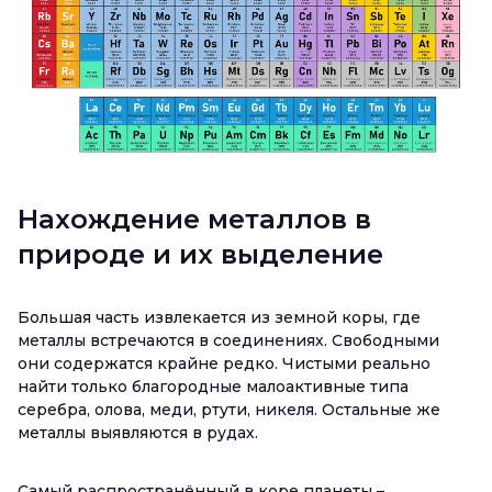
Нахождение металлов в
природе и их выделение
Большая часть извлекается из земной коры, где
металлы встречаются в соединениях. Свободными
они содержатся крайне редко. Чистыми реально
найти только благородные малоактивные типа
серебра, олова, меди, ртути, никеля. Остальные же
металлы выявляются в рудах.
Самый распространённый в коре планеты –