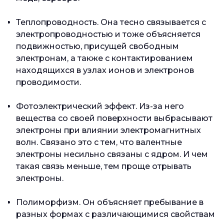
Теплопроводность. Она тесно связывается с
электропроводностью и тоже объясняется
подвижностью, присущей свободным
электронам, а также с контактированием
находящихся в узлах ионов и электронов
проводимости.
Фотоэлектрический эффект. Из-за него
вещества со своей поверхности выбрасывают
электроны при влиянии электромагнитных
волн. Связано это с тем, что валентные
электроны несильно связаны с ядром. И чем
такая связь меньше, тем проще отрывать
электроны.
Полиморфизм. Он объясняет пребывание в
разных формах с различающимися свойствам