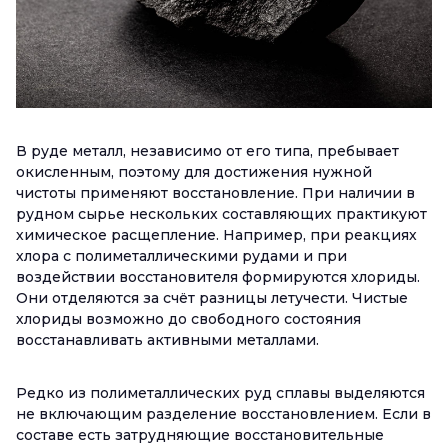
В руде металл, независимо от его типа, пребывает
окисленным, поэтому для достижения нужной
чистоты применяют восстановление. При наличии в
рудном сырье нескольких составляющих практикуют
химическое расщепление. Например, при реакциях
хлора с полиметаллическими рудами и при
воздействии восстановителя формируются хлориды.
Они отделяются за счёт разницы летучести. Чистые
хлориды возможно до свободного состояния
восстанавливать активными металлами.
Редко из полиметаллических руд сплавы выделяются
не включающим разделение восстановлением. Если в
составе есть затрудняющие восстановительные