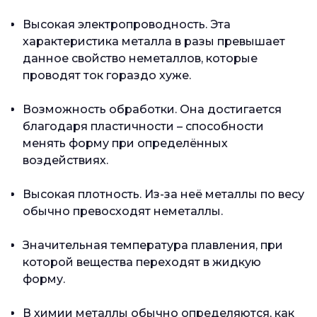
Высокая электропроводность. Эта
характеристика металла в разы превышает
данное свойство неметаллов, которые
проводят ток гораздо хуже.
Возможность обработки. Она достигается
благодаря пластичности – способности
менять форму при определённых
воздействиях.
Высокая плотность. Из-за неё металлы по весу
обычно превосходят неметаллы.
Значительная температура плавления, при
которой вещества переходят в жидкую
форму.
В химии металлы обычно определяются, как