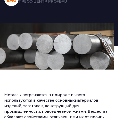
ПРЕСС-ЦЕНТР PROFBAU
Металлы встречаются в природе и часто
используются в качестве основныхматериалов
изделий, заготовок, конструкций для
промышленности, повседневной жизни. Вещества
обладают свойствами, отличающими их от прочих